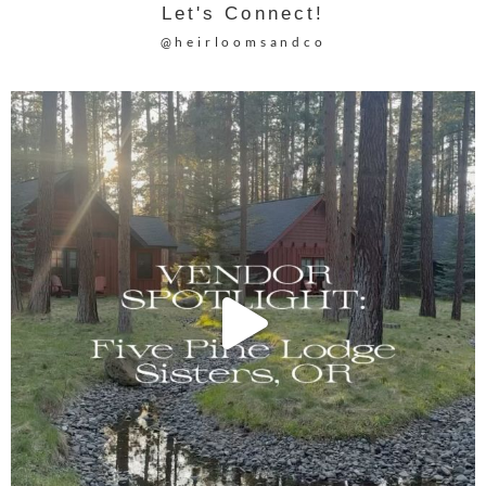
Let's Connect!
@heirloomsandco