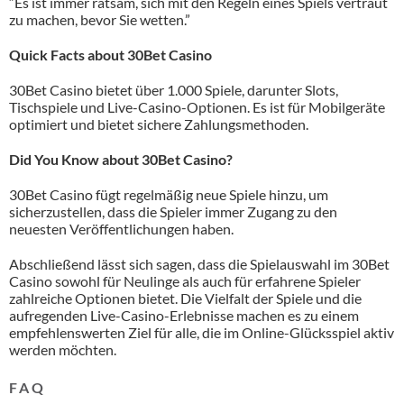
“Es ist immer ratsam, sich mit den Regeln eines Spiels vertraut
zu machen, bevor Sie wetten.”
Quick Facts about 30Bet Casino
30Bet Casino bietet über 1.000 Spiele, darunter Slots,
Tischspiele und Live-Casino-Optionen. Es ist für Mobilgeräte
optimiert und bietet sichere Zahlungsmethoden.
Did You Know about 30Bet Casino?
30Bet Casino fügt regelmäßig neue Spiele hinzu, um
sicherzustellen, dass die Spieler immer Zugang zu den
neuesten Veröffentlichungen haben.
Abschließend lässt sich sagen, dass die Spielauswahl im 30Bet
Casino sowohl für Neulinge als auch für erfahrene Spieler
zahlreiche Optionen bietet. Die Vielfalt der Spiele und die
aufregenden Live-Casino-Erlebnisse machen es zu einem
empfehlenswerten Ziel für alle, die im Online-Glücksspiel aktiv
werden möchten.
FAQ