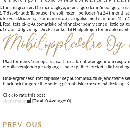
Innsatsgrenser: Definer daglige, ukentlige eller månedlige grense
Tidsavbrudd: Ta pauser fra spillingen i perioder fra 24 timer til 
Selvekskludering: Permanent utestengelse med minimum 12 må
Realitetsjekk: Automatiske påminnelser som viser spilletid og g
Gratis rådgivning: Direktelenker til Hjelpelinjen for problemspil
Mobilopplevelse Og 
Plattformen vår er optimalisert for alle enheter gjennom respons
mobile versjonen gir adgang til hele spillbiblioteket, alle betal
Brukergrensesnittet tilpasser seg automatisk til skjermstørrelsen 
blackjack fungerer like smidig på mobilskjerm som på desktop. Kun
Click to rate this post!
[Total:
0
Average:
0
]
PREVIOUS