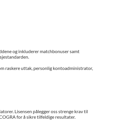
skuddene og inkluderer matchbonuser samt
sjestandarden.
som raskere uttak, personlig kontoadministrator,
rer. Lisensen pålegger oss strenge krav til
COGRA for å sikre tilfeldige resultater.