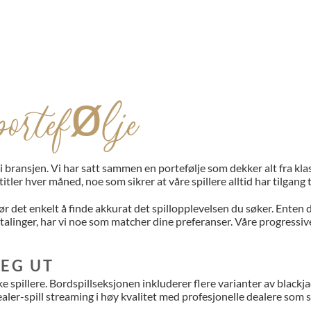
ortefølje
 bransjen. Vi har satt sammen en portefølje som dekker alt fra kla
itler hver måned, noe som sikrer at våre spillere alltid har tilgang 
jør det enkelt å finde akkurat det spillopplevelsen du søker. Enten 
etalinger, har vi noe som matcher dine preferanser. Våre progressive
SEG UT
ske spillere. Bordspillseksjonen inkluderer flere varianter av blackj
aler-spill streaming i høy kvalitet med profesjonelle dealere som