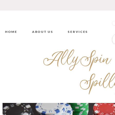
HOME
ABOUT US
SERVICES
AllySpin –
Spillo