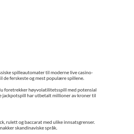
ssiske spilleautomater til moderne live casino-
til de ferskeste og mest populære spillene.
du foretrekker høyvolatilitetsspill med potensial
 jackpotspill har utbetalt millioner av kroner til
ack, rulett og baccarat med ulike innsatsgrenser.
 snakker skandinaviske språk.