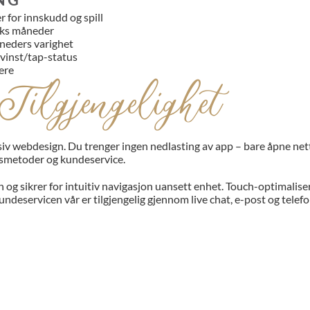
r for innskudd og spill
seks måneder
neders varighet
evinst/tap-status
lere
Tilgjengelighet
iv webdesign. Du trenger ingen nedlasting av app – bare åpne nett
ingsmetoder og kundeservice.
og sikrer for intuitiv navigasjon uansett enhet. Touch-optimaliserte
deservicen vår er tilgjengelig gjennom live chat, e-post og telefon