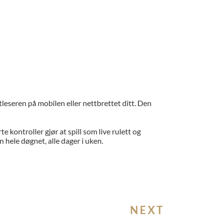
leseren på mobilen eller nettbrettet ditt. Den
 kontroller gjør at spill som live rulett og
 hele døgnet, alle dager i uken.
NEXT