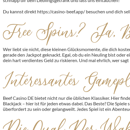
schnapp dir dein Lieblingsgetränk und lass uns eintauchen!
Du kannst direkt
https://casino-beef.app/
besuchen und dich selb
Free Spins? Ja, B
Wer liebt sie nicht, diese kleinen Glücksmomente, die dich kosten
gerade den Jackpot geknackt. Egal, ob du ein Neuling bist oder 
dein hart verdientes Geld zu riskieren. Und mal ehrlich, wer sag
Interessantes Game
Beef Casino DE bietet nicht nur die üblichen Klassiker. Hier find
Blackjack – hier ist für jeden etwas dabei. Das Beste? Die Spiele 
überfordert zu sein oder gelangweilt. Jedes Spiel ist ein Abent