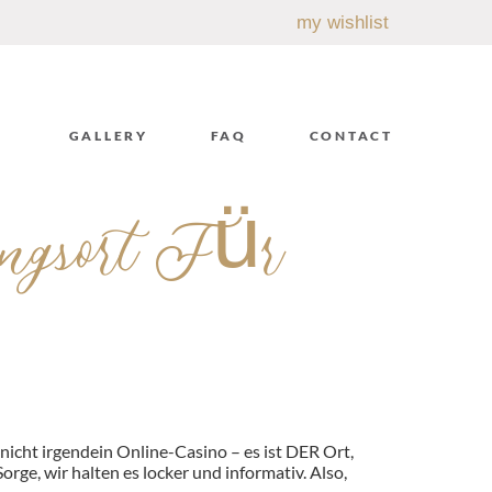
my wishlist
GALLERY
FAQ
CONTACT
ingsort Für
nicht irgendein Online-Casino – es ist DER Ort,
rge, wir halten es locker und informativ. Also,