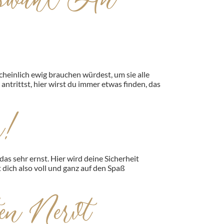
uswahl An
heinlich ewig brauchen würdest, um sie alle
 antrittst, hier wirst du immer etwas finden, das
n!
s sehr ernst. Hier wird deine Sicherheit
 dich also voll und ganz auf den Spaß
en Nervt