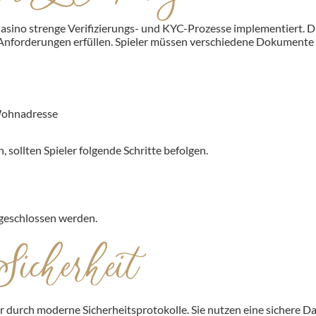
Casino strenge Verifizierungs- und KYC-Prozesse implementiert. D
en Anforderungen erfüllen. Spieler müssen verschiedene Dokumente 
 Wohnadresse
 sollten Spieler folgende Schritte befolgen.
bgeschlossen werden.
icherheit
 durch moderne Sicherheitsprotokolle. Sie nutzen eine sichere Da