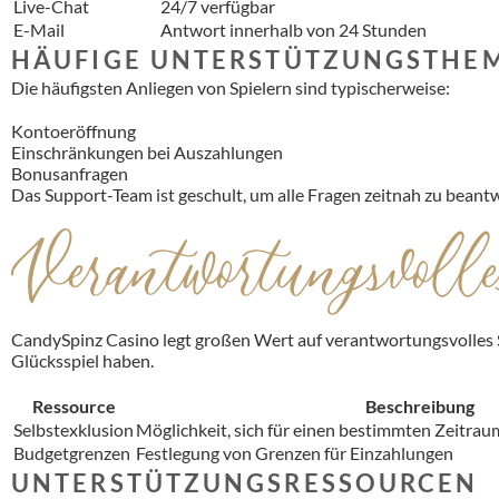
Live-Chat
24/7 verfügbar
E-Mail
Antwort innerhalb von 24 Stunden
HÄUFIGE UNTERSTÜTZUNGSTHE
Die häufigsten Anliegen von Spielern sind typischerweise:
Kontoeröffnung
Einschränkungen bei Auszahlungen
Bonusanfragen
Das Support-Team ist geschult, um alle Fragen zeitnah zu beant
Verantwortungsvolle
CandySpinz Casino legt großen Wert auf verantwortungsvolles Sp
Glücksspiel haben.
Ressource
Beschreibung
Selbstexklusion
Möglichkeit, sich für einen bestimmten Zeitrau
Budgetgrenzen
Festlegung von Grenzen für Einzahlungen
UNTERSTÜTZUNGSRESSOURCEN