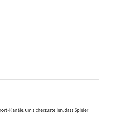
ort-Kanäle, um sicherzustellen, dass Spieler