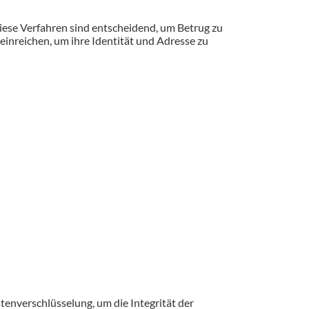
iese Verfahren sind entscheidend, um Betrug zu
einreichen, um ihre Identität und Adresse zu
tenverschlüsselung, um die Integrität der