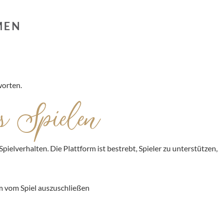
MEN
worten.
s Spielen
ielverhalten. Die Plattform ist bestrebt, Spieler zu unterstütze
m vom Spiel auszuschließen