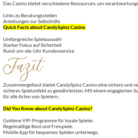
Das Casino bietet verschiedene Ressourcen, um verantwortungsv
Links zu Beratungsstellen
Anleitungen zur Selbsthilfe
Quick Facts about CandySpinz Casino
Umfangreiche Spielauswahl
Starker Fokus auf Sicherheit
Rund-um-die-Uhr Kundenservice
Fazit
Zusammengefasst bietet CandySpinz Casino eine sichere und vert
sicheres Spielumfeld zu gewährleisten. Mit einem engagierten 
für alle Arten von Spielern.
Did You Know about CandySpinz Casino?
Goldene VIP-Programme für loyale Spieler.
Regelmäßige Boni und Freispiele.
Mobile App für bequemes Spielen unterwegs.