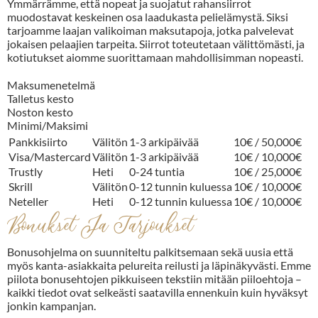
Ymmärrämme, että nopeat ja suojatut rahansiirrot
muodostavat keskeinen osa laadukasta pelielämystä. Siksi
tarjoamme laajan valikoiman maksutapoja, jotka palvelevat
jokaisen pelaajien tarpeita. Siirrot toteutetaan välittömästi, ja
kotiutukset aiomme suorittamaan mahdollisimman nopeasti.
Maksumenetelmä
Talletus kesto
Noston kesto
Minimi/Maksimi
Pankkisiirto
Välitön
1-3 arkipäivää
10€ / 50,000€
Visa/Mastercard
Välitön
1-3 arkipäivää
10€ / 10,000€
Trustly
Heti
0-24 tuntia
10€ / 25,000€
Skrill
Välitön
0-12 tunnin kuluessa
10€ / 10,000€
Neteller
Heti
0-12 tunnin kuluessa
10€ / 10,000€
Bonukset Ja Tarjoukset
Bonusohjelma on suunniteltu palkitsemaan sekä uusia että
myös kanta-asiakkaita pelureita reilusti ja läpinäkyvästi. Emme
piilota bonusehtojen pikkuiseen tekstiin mitään piiloehtoja –
kaikki tiedot ovat selkeästi saatavilla ennenkuin kuin hyväksyt
jonkin kampanjan.