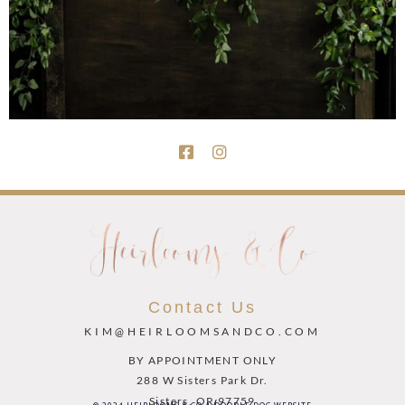
Contact Us
KIM@HEIRLOOMSANDCO.COM
BY APPOINTMENT ONLY
288 W Sisters Park Dr.
Sisters, OR 97759