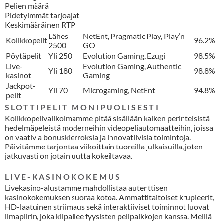
Pelien määrä
Pidetyimmät tarjoajat
Keskimääräinen RTP
Lähes
NetEnt, Pragmatic Play, Play’n
Kolikkopelit
96.2%
2500
GO
Pöytäpelit
Yli 250
Evolution Gaming, Ezugi
98.5%
Live-
Evolution Gaming, Authentic
Yli 180
98.8%
kasinot
Gaming
Jackpot-
Yli 70
Microgaming, NetEnt
94.8%
pelit
SLOTTIPELIT MONIPUOLISESTI
Kolikkopelivalikoimamme pitää sisällään kaiken perinteisistä
hedelmäpeleistä moderneihin videopeliautomaatteihin, joissa
on vaativia bonuskierroksia ja innovatiivisia toimintoja.
Päivitämme tarjontaa viikoittain tuoreilla julkaisuilla, joten
jatkuvasti on jotain uutta kokeiltavaa.
LIVE-KASINOKOKEMUS
Livekasino-alustamme mahdollistaa autenttisen
kasinokokemuksen suoraa kotoa. Ammattitaitoiset krupieerit,
HD-laatuinen striimaus sekä interaktiiviset toiminnot luovat
ilmapiirin, joka kilpailee fyysisten pelipaikkojen kanssa. Meillä