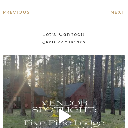
PREVIOUS
NEXT
Let's Connect!
@heirloomsandco