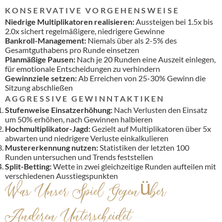
KONSERVATIVE VORGEHENSWEISE
Niedrige Multiplikatoren realisieren:
Aussteigen bei 1.5x bis
2.0x sichert regelmäßigere, niedrigere Gewinne
Bankroll-Management:
Niemals über als 2-5% des
Gesamtguthabens pro Runde einsetzen
Planmäßige Pausen:
Nach je 20 Runden eine Auszeit einlegen,
für emotionale Entscheidungen zu verhindern
Gewinnziele setzen:
Ab Erreichen von 25-30% Gewinn die
Sitzung abschließen
AGGRESSIVE GEWINNTAKTIKEN
Stufenweise Einsatzerhöhung:
Nach Verlusten den Einsatz
um 50% erhöhen, nach Gewinnen halbieren
Hochmultiplikator-Jagd:
Gezielt auf Multiplikatoren über 5x
abwarten und niedrigere Verluste einkalkulieren
Mustererkennung nutzen:
Statistiken der letzten 100
Runden untersuchen und Trends feststellen
Split-Betting:
Wette in zwei gleichzeitige Runden aufteilen mit
verschiedenen Ausstiegspunkten
Was Unser Spiel Gegenüber
Anderen Unterscheidet