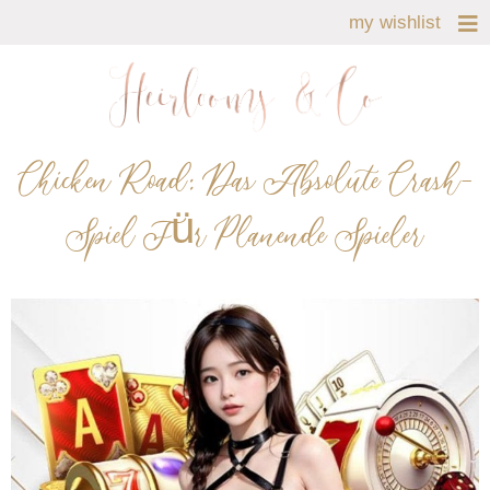
my wishlist
Chicken Road: Das Absolute Crash-
Spiel Für Planende Spieler