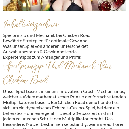
Inhaltsverzeichnis
Spielprinzip und Mechanik bei Chicken Road
Bewährte Strategien für optimale Gewinne
Was unser Spiel von anderen unterscheidet
Auszahlungsraten & Gewinnpotenzial
Expertentipps zum Anfänger und Profis
Spielprinzip Und Mechanik Von
Chicken Road
Unser Spiel basiert in einem innovativen Crash-Mechanismus,
welcher auf dem mathematischen Prinzip der fortschreitenden
Multiplikatoren basiert. Bei
Chicken Road demo
handelt es
sich um ein dynamisches Echtzeit-Casino-Spiel, bei dem ein
beherztes Huhn eine gefährliche Straße passiert und mit
jedem gelungenen Schritt den Multiplikator erhöht. Das
Besondere: Nutzer bestimmen selbständig, wann sie aufhören