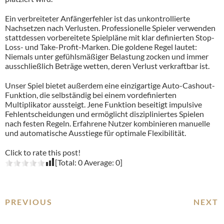
Ein verbreiteter Anfängerfehler ist das unkontrollierte
Nachsetzen nach Verlusten. Professionelle Spieler verwenden
stattdessen vorbereitete Spielpläne mit klar definierten Stop-
Loss- und Take-Profit-Marken. Die goldene Regel lautet:
Niemals unter gefühlsmäßiger Belastung zocken und immer
ausschließlich Beträge wetten, deren Verlust verkraftbar ist.
Unser Spiel bietet außerdem eine einzigartige Auto-Cashout-
Funktion, die selbständig bei einem vordefinierten
Multiplikator aussteigt. Jene Funktion beseitigt impulsive
Fehlentscheidungen und ermöglicht diszipliniertes Spielen
nach festen Regeln. Erfahrene Nutzer kombinieren manuelle
und automatische Ausstiege für optimale Flexibilität.
Click to rate this post!
[Total:
0
Average:
0
]
PREVIOUS
NEXT