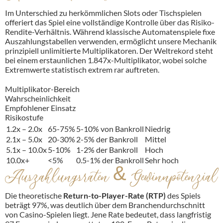
Im Unterschied zu herkömmlichen Slots oder Tischspielen
offeriert das Spiel eine vollständige Kontrolle über das Risiko-
Rendite-Verhältnis. Während klassische Automatenspiele fixe
Auszahlungstabellen verwenden, ermöglicht unsere Mechanik
prinzipiell unlimitierte Multiplikatoren. Der Weltrekord steht
bei einem erstaunlichen 1.847x-Multiplikator, wobei solche
Extremwerte statistisch extrem rar auftreten.
Multiplikator-Bereich
Wahrscheinlichkeit
Empfohlener Einsatz
Risikostufe
1.2x – 2.0x
65-75%
5-10% von Bankroll
Niedrig
2.1x – 5.0x
20-30%
2-5% der Bankroll
Mittel
5.1x – 10.0x
5-10%
1-2% der Bankroll
Hoch
10.0x+
<5%
0.5-1% der Bankroll
Sehr hoch
Auszahlungsraten & Gewinnpotenzial
Die theoretische
Return-to-Player-Rate (RTP)
des Spiels
beträgt 97%, was deutlich über dem Branchendurchschnitt
von Casino-Spielen liegt. Jene Rate bedeutet, dass langfristig