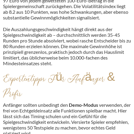
97 Euro von jedem gewetteten 100-Euro-Betrag in die
Spielergemeinschaft zurückgehen. Die Volatilitätsindex liegt
ab 8.2 aus 10 Punkten, was hohe Schwankungen, aber ebenso
substantielle Gewinnmöglichkeiten signalisiert.
Die Auszahlungsgeschwindigkeit hängt direkt aus der
Spielgeschwindigkeit ab – durchschnittlich werden 35-45
Runden pro Stunde absolviert, wobei rasche Entscheider bis zu
80 Runden erzielen können. Die maximale Gewinnhöhe ist
prinzipiell grenzenlos, praktisch jedoch durch das Hauslimit
limitiert, das üblicherweise beim 10.000-fachen des
Mindesteinsatzes steht.
Expertentipps Für Anfänger &
Profis
Anfänger sollten unbedingt den
Demo-Modus
verwenden, der
frei von Echtgeldeinsatz alle Funktionen spielbar macht. Hier
lässt sich das Timing schulen und ein Gefühl für die
Spielgeschwindigkeit entwickeln. Versierte Spieler empfehlen,
wenigstens 50 Testspiele zu machen, bevor echtes Geld
platziert wird.