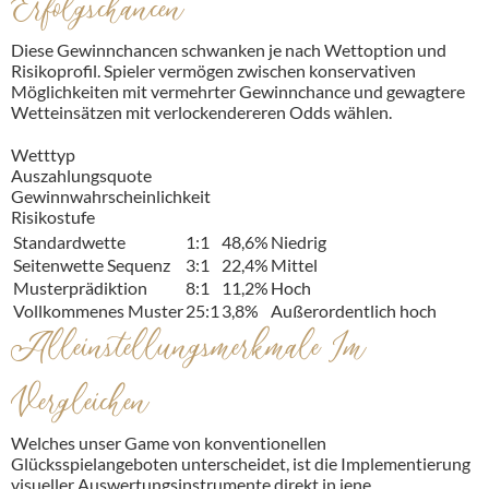
Erfolgschancen
Diese Gewinnchancen schwanken je nach Wettoption und
Risikoprofil. Spieler vermögen zwischen konservativen
Möglichkeiten mit vermehrter Gewinnchance und gewagtere
Wetteinsätzen mit verlockendereren Odds wählen.
Wetttyp
Auszahlungsquote
Gewinnwahrscheinlichkeit
Risikostufe
Standardwette
1:1
48,6%
Niedrig
Seitenwette Sequenz
3:1
22,4%
Mittel
Musterprädiktion
8:1
11,2%
Hoch
Vollkommenes Muster
25:1
3,8%
Außerordentlich hoch
Alleinstellungsmerkmale Im
Vergleichen
Welches unser Game von konventionellen
Glücksspielangeboten unterscheidet, ist die Implementierung
visueller Auswertungsinstrumente direkt in jene