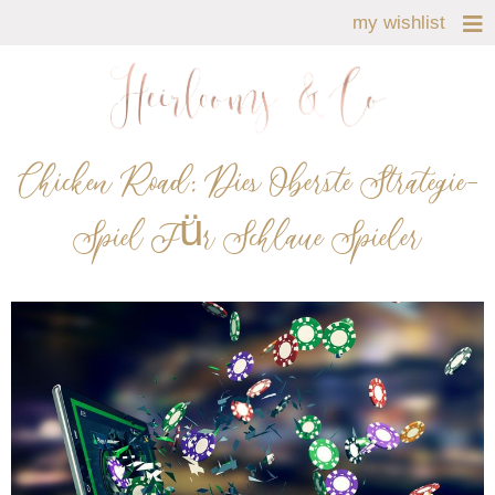
my wishlist
Chicken Road: Dies Oberste Strategie-
Spiel Für Schlaue Spieler