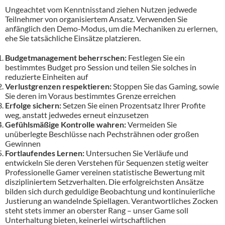
Ungeachtet vom Kenntnisstand ziehen Nutzen jedwede
Teilnehmer von organisiertem Ansatz. Verwenden Sie
anfänglich den Demo-Modus, um die Mechaniken zu erlernen,
ehe Sie tatsächliche Einsätze platzieren.
Budgetmanagement beherrschen:
Festlegen Sie ein
bestimmtes Budget pro Session und teilen Sie solches in
reduzierte Einheiten auf
Verlustgrenzen respektieren:
Stoppen Sie das Gaming, sowie
Sie deren im Voraus bestimmtes Grenze erreichen
Erfolge sichern:
Setzen Sie einen Prozentsatz Ihrer Profite
weg, anstatt jedwedes erneut einzusetzen
Gefühlsmäßige Kontrolle wahren:
Vermeiden Sie
unüberlegte Beschlüsse nach Pechsträhnen oder großen
Gewinnen
Fortlaufendes Lernen:
Untersuchen Sie Verläufe und
entwickeln Sie deren Verstehen für Sequenzen stetig weiter
Professionelle Gamer vereinen statistische Bewertung mit
diszipliniertem Setzverhalten. Die erfolgreichsten Ansätze
bilden sich durch geduldige Beobachtung und kontinuierliche
Justierung an wandelnde Spiellagen. Verantwortliches Zocken
steht stets immer an oberster Rang – unser Game soll
Unterhaltung bieten, keinerlei wirtschaftlichen