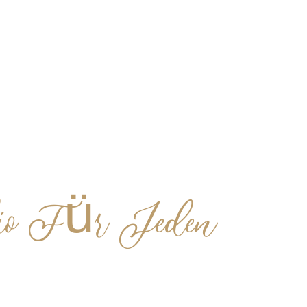
olio Für Jeden