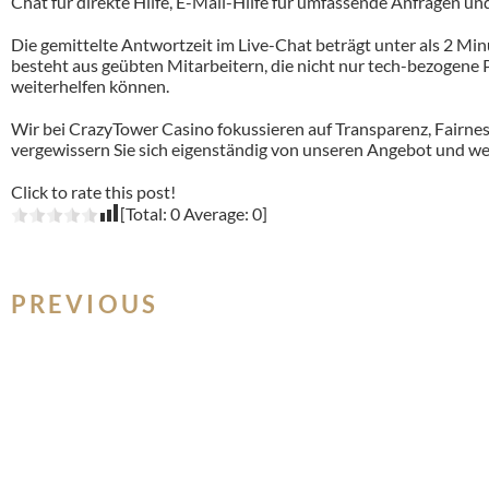
Chat für direkte Hilfe, E-Mail-Hilfe für umfassende Anfragen un
Die gemittelte Antwortzeit im Live-Chat beträgt unter als 2 M
besteht aus geübten Mitarbeitern, die nicht nur tech-bezogen
weiterhelfen können.
Wir bei CrazyTower Casino fokussieren auf Transparenz, Fairness
vergewissern Sie sich eigenständig von unseren Angebot und we
Click to rate this post!
[Total:
0
Average:
0
]
PREVIOUS