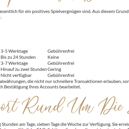
sentlich für ein positives Spielvergnügen sind. Aus diesem Grund 
.
3-5 Werktage
Gebührenfrei
Bis zu 24 Stunden
Keine
3-7 Werktage
Gebührenfrei
Hinauf zu zwei Stunden
Gering
Nicht verfügbar
Gebührenfrei
lwährungen, die nicht nur schnellere Transaktionen erlauben, so
h Bestätigung Ihres Accounts bearbeitet.
upport Rund Um Die 
tunden am Tage, sieben Tage die Woche zur Verfügung. Sie erreic