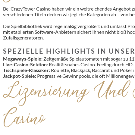
Bei
CrazyTower Casino
haben wir ein weitreichendes Angebot zu
verschiedenen Titeln decken wir jegliche Kategorien ab – von be
Die Spielbibliothek wird regelmäßig vergrößert und umfasst P
mit etablierten Software-Anbietern sichert Ihnen nicht bloß 
Zufallsgeneratoren.
SPEZIELLE HIGHLIGHTS IN UNSE
Megaways-Spiele:
Zeitgemäße Spielautomaten mit sogar zu 11
Live-Casino-Sektion:
Realitätsnahes Casino-Feeling durch HD-S
Tischspiele-Klassiker:
Roulette, Blackjack, Baccarat und Poker i
Jackpot-Spiele:
Progressive Gewinnpools, die oft Millionengew
Lizensierung Und S
Casino