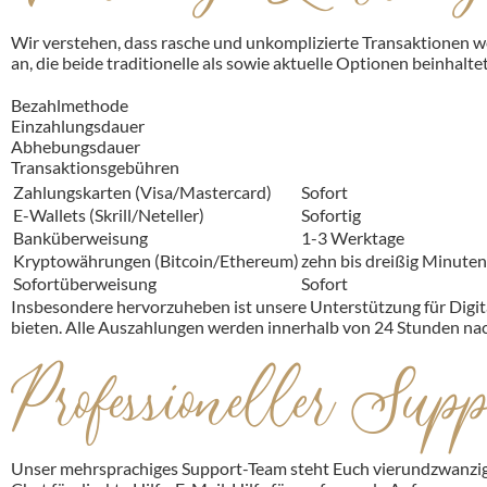
Wir verstehen, dass rasche und unkomplizierte Transaktionen we
an, die beide traditionelle als sowie aktuelle Optionen beinhaltet
Bezahlmethode
Einzahlungsdauer
Abhebungsdauer
Transaktionsgebühren
Zahlungskarten (Visa/Mastercard)
Sofort
E-Wallets (Skrill/Neteller)
Sofortig
Banküberweisung
1-3 Werktage
Kryptowährungen (Bitcoin/Ethereum)
zehn bis dreißig Minuten
Sofortüberweisung
Sofort
Insbesondere hervorzuheben ist unsere Unterstützung für Digita
bieten. Alle Auszahlungen werden innerhalb von 24 Stunden nac
Professioneller S
Unser mehrsprachiges Support-Team steht Euch vierundzwanzig S