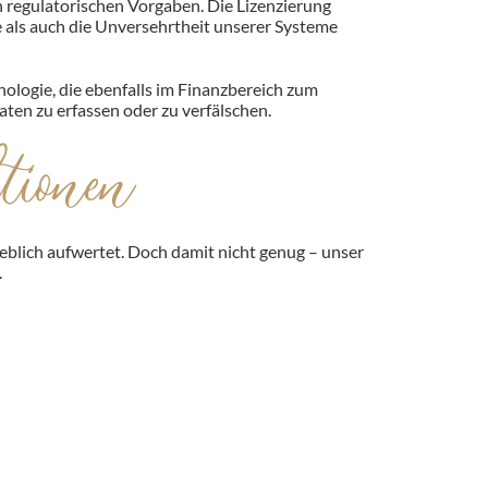
n regulatorischen Vorgaben. Die Lizenzierung
e als auch die Unversehrtheit unserer Systeme
ologie, die ebenfalls im Finanzbereich zum
ten zu erfassen oder zu verfälschen.
ionen
eblich aufwertet. Doch damit nicht genug – unser
.