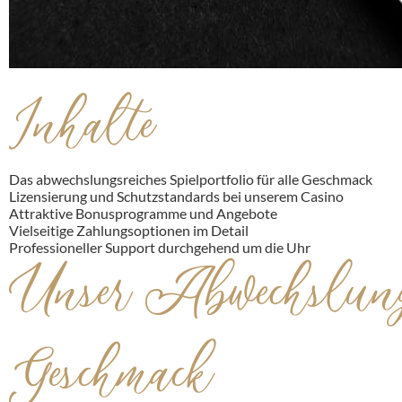
Inhalte
Das abwechslungsreiches Spielportfolio für alle Geschmack
Lizensierung und Schutzstandards bei unserem Casino
Attraktive Bonusprogramme und Angebote
Vielseitige Zahlungsoptionen im Detail
Professioneller Support durchgehend um die Uhr
Unser Abwechslungs
Geschmack