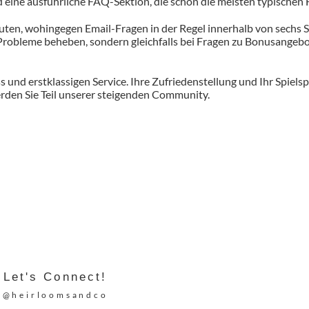
d eine ausführliche FAQ-Sektion, die schon die meisten typischen
inuten, wohingegen Email-Fragen in der Regel innerhalb von sech
e Probleme beheben, sondern gleichfalls bei Fragen zu Bonusang
 und erstklassigen Service. Ihre Zufriedenstellung und Ihr Spiel
rden Sie Teil unserer steigenden Community.
Let's Connect!
@heirloomsandco