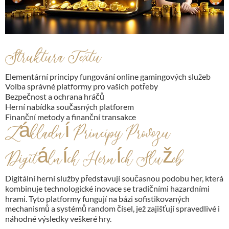
Struktura Textu
Elementární principy fungování online gamingových služeb
Volba správné platformy pro vašich potřeby
Bezpečnost a ochrana hráčů
Herní nabídka současných platforem
Finanční metody a finanční transakce
Základní Principy Provozu
Digitálních Herních Služeb
Digitální herní služby představují současnou podobu her, která
kombinuje technologické inovace se tradičními hazardními
hrami. Tyto platformy fungují na bázi sofistikovaných
mechanismů a systémů random čísel, jež zajišťují spravedlivé i
náhodné výsledky veškeré hry.