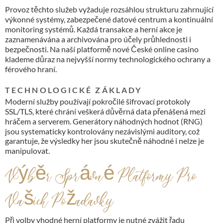
Provoz těchto služeb vyžaduje rozsáhlou strukturu zahrnující
výkonné systémy, zabezpečené datové centrum a kontinuální
monitoring systémů. Každá transakce a herní akce je
zaznamenávána a archivována pro účely průhlednosti i
bezpečnosti. Na naší platformě
nové České online casino
klademe důraz na nejvyšší normy technologického ochrany a
férového hraní.
TECHNOLOGICKÉ ZÁKLADY
Moderní služby používají pokročilé šifrovací protokoly
SSL/TLS, které chrání veškerá důvěrná data přenášená mezi
hráčem a serverem. Generátory náhodných hodnot (RNG)
jsou systematicky kontrolovány nezávislými auditory, což
garantuje, že výsledky her jsou skutečně náhodné i nelze je
manipulovat.
Výběr Správné Platformy Pro
Vašich Požadavky
Při volby vhodné herní platformy je nutné zvážit řadu