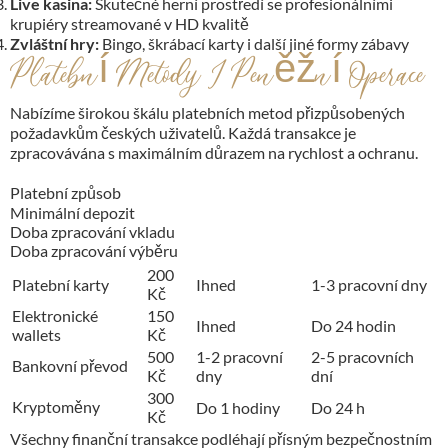
Live kasina:
Skutečné herní prostředí se profesionálními
krupiéry streamované v HD kvalitě
Zvláštní hry:
Bingo, škrábací karty i další jiné formy zábavy
Platební Metody I Peněžní Operace
Nabízíme širokou škálu platebních metod přizpůsobených
požadavkům českých uživatelů. Každá transakce je
zpracovávána s maximálním důrazem na rychlost a ochranu.
Platební způsob
Minimální depozit
Doba zpracování vkladu
Doba zpracování výběru
200
Platební karty
Ihned
1-3 pracovní dny
Kč
Elektronické
150
Ihned
Do 24 hodin
wallets
Kč
500
1-2 pracovní
2-5 pracovních
Bankovní převod
Kč
dny
dní
300
Kryptoměny
Do 1 hodiny
Do 24 h
Kč
Všechny finanční transakce podléhají přísným bezpečnostním