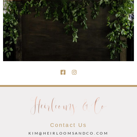
Contact Us
KIM@HEIRLOOMSANDCO.COM