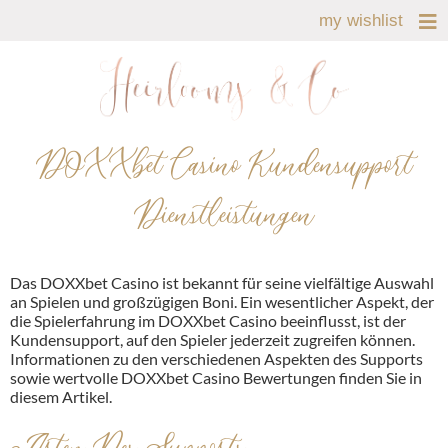
my wishlist
DOXXbet Casino Kundensupport
Dienstleistungen
Das DOXXbet Casino ist bekannt für seine vielfältige Auswahl
an Spielen und großzügigen Boni. Ein wesentlicher Aspekt, der
die Spielerfahrung im DOXXbet Casino beeinflusst, ist der
Kundensupport, auf den Spieler jederzeit zugreifen können.
Informationen zu den verschiedenen Aspekten des Supports
sowie wertvolle
DOXXbet Casino Bewertungen
finden Sie in
diesem Artikel.