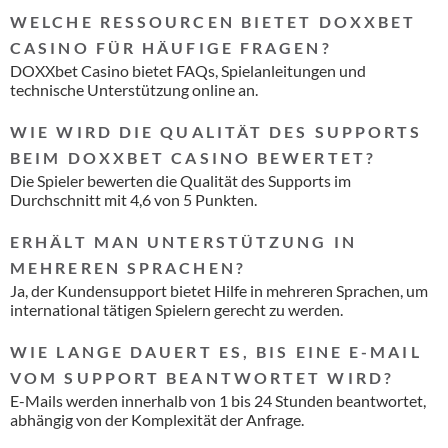
WELCHE RESSOURCEN BIETET DOXXBET
CASINO FÜR HÄUFIGE FRAGEN?
DOXXbet Casino bietet FAQs, Spielanleitungen und
technische Unterstützung online an.
WIE WIRD DIE QUALITÄT DES SUPPORTS
BEIM DOXXBET CASINO BEWERTET?
Die Spieler bewerten die Qualität des Supports im
Durchschnitt mit 4,6 von 5 Punkten.
ERHÄLT MAN UNTERSTÜTZUNG IN
MEHREREN SPRACHEN?
Ja, der Kundensupport bietet Hilfe in mehreren Sprachen, um
international tätigen Spielern gerecht zu werden.
WIE LANGE DAUERT ES, BIS EINE E-MAIL
VOM SUPPORT BEANTWORTET WIRD?
E-Mails werden innerhalb von 1 bis 24 Stunden beantwortet,
abhängig von der Komplexität der Anfrage.