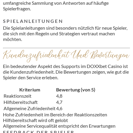
umfangreiche Sammlung von Antworten auf häufige
Spielerfragen.
SPIELANLEITUNGEN
Die Spielanleitungen sind besonders nützlich für neue Spieler,
die sich mit den Regeln und Strategien vertraut machen
möchten.
Kundenzufriedenheit Und Bewertungen
Ein bedeutender Aspekt des Supports im DOXXbet Casino ist
die Kundenzufriedenheit. Die Bewertungen zeigen, wie gut die
Spieler den Service erleben.
Kriterium
Bewertung (von 5)
Reaktionszeit
4,8
Hilfsbereitschaft
4,7
Allgemeine Zufriedenheit
4,6
Hohe Zufriedenheit im Bereich der Reaktionszeiten
Hilfsbereitschaft wird oft gelobt
Allgemeine Servicequalität entspricht den Erwartungen
FEEDBACK DER SPIELER