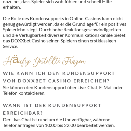
dazu bei, dass Spieler sich wohlfühlen und schnell Hilfe
erhalten.
Die Rolle des Kundensupports in Online-Casinos kann nicht
genug gewürdigt werden, da er die Grundlage für ein positives
Spielerlebnis legt. Durch hohe Reaktionsgeschwindigkeiten
und die Verfügbarkeit diverser Kommunikationskanäle bietet
das DOXXbet Casino seinen Spielern einen erstklassigen
Service.
Häufig Gestellte Fragen
WIE KANN ICH DEN KUNDENSUPPORT
VON DOXXBET CASINO ERREICHEN?
Sie können den Kundensupport über Live-Chat, E-Mail oder
Telefon kontaktieren.
WANN IST DER KUNDENSUPPORT
ERREICHBAR?
Der Live-Chat ist rund um die Uhr verfügbar, während
Telefonanfragen von 10:00 bis 22:00 bearbeitet werden.