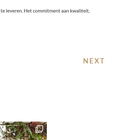
 te leveren. Het commitment aan kwaliteit,
NEXT