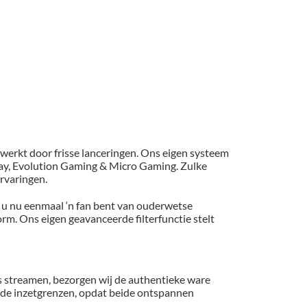
ewerkt door frisse lanceringen. Ons eigen systeem
ay, Evolution Gaming & Micro Gaming. Zulke
ervaringen.
f u nu eenmaal ‘n fan bent van ouderwetse
vorm. Ons eigen geavanceerde filterfunctie stelt
’s streamen, bezorgen wij de authentieke ware
lende inzetgrenzen, opdat beide ontspannen