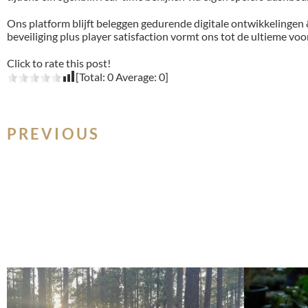
Ons platform blijft beleggen gedurende digitale ontwikkelingen 
beveiliging plus player satisfaction vormt ons tot de ultieme 
Click to rate this post!
[Total:
0
Average:
0
]
PREVIOUS