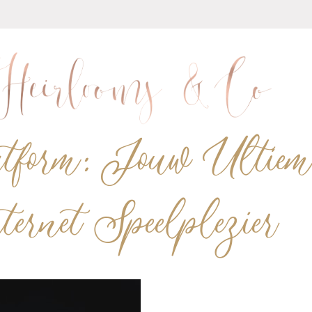
tform: Jouw Ultieme
ternet Speelplezier