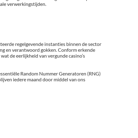
male verwerkingstijden.
cteerde regelgevende instanties binnen de sector
iging en verantwoord gokken. Conform erkende
 wat de eerlijkheid van vergunde casino’s
 de essentiële Random Nummer Generatoren (RNG)
 blijven iedere maand door middel van ons