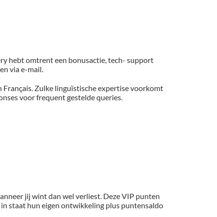
ry hebt omtrent een bonusactie, tech- support
en via e-mail.
 Français. Zulke linguïstische expertise voorkomt
nses voor frequent gestelde queries.
anneer jij wint dan wel verliest. Deze VIP punten
n in staat hun eigen ontwikkeling plus puntensaldo