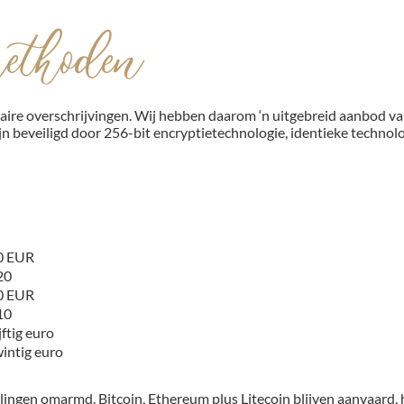
ethoden
netaire overschrijvingen. Wij hebben daarom ‘n uitgebreid aanbod 
n beveiligd door 256-bit encryptietechnologie, identieke technolog
0 EUR
20
0 EUR
10
jftig euro
intig euro
ingen omarmd. Bitcoin, Ethereum plus Litecoin blijven aanvaard, 