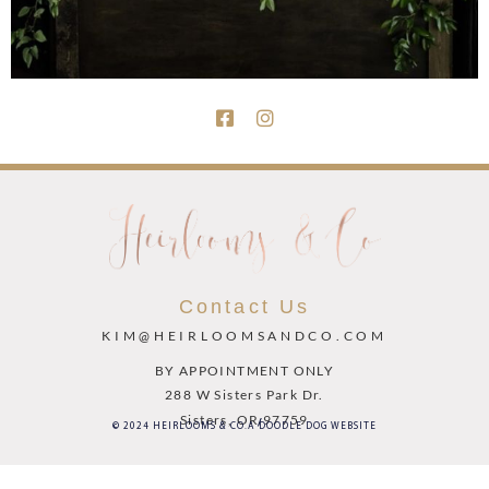
Contact Us
KIM@HEIRLOOMSANDCO.COM
BY APPOINTMENT ONLY
288 W Sisters Park Dr.
Sisters, OR 97759
© 2024 HEIRLOOMS & CO.
A DOODLE DOG WEBSITE