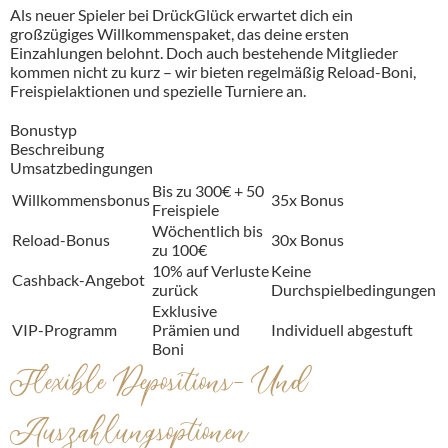
Als neuer Spieler bei DrückGlück erwartet dich ein
großzügiges Willkommenspaket, das deine ersten
Einzahlungen belohnt. Doch auch bestehende Mitglieder
kommen nicht zu kurz – wir bieten regelmäßig Reload-Boni,
Freispielaktionen und spezielle Turniere an.
Bonustyp
Beschreibung
Umsatzbedingungen
Bis zu 300€ + 50
Willkommensbonus
35x Bonus
Freispiele
Wöchentlich bis
Reload-Bonus
30x Bonus
zu 100€
10% auf Verluste
Keine
Cashback-Angebot
zurück
Durchspielbedingungen
Exklusive
VIP-Programm
Prämien und
Individuell abgestuft
Boni
Flexible Depositions- Und
Auszahlungsoptionen