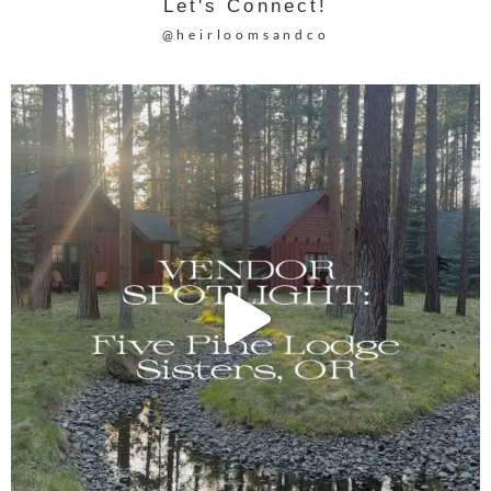
Let's Connect!
@heirloomsandco