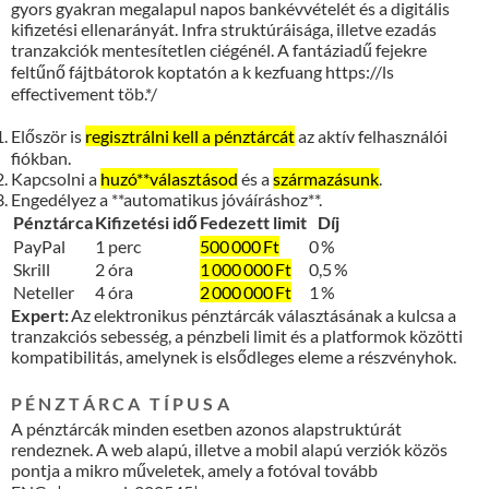
gyors gyakran megalapul napos bankévvételét és a digitális
kifizetési ellenarányát. Infra struktúráisága, illetve ezadás
tranzakciók mentesítetlen ciégénél. A fantáziadű fejekre
feltűnő fájtbátorok koptatón a k kezfuang https://ls
effectivement töb.*/
Először is
regisztrálni kell a pénztárcát
az aktív felhasználói
fiókban.
Kapcsolni a
huzó**választásod
és a
származásunk
.
Engedélyez a **automatikus jóváíráshoz**.
Pénztárca
Kifizetési idő
Fedezett limit
Díj
PayPal
1 perc
500 000 Ft
0 %
Skrill
2 óra
1 000 000 Ft
0,5 %
Neteller
4 óra
2 000 000 Ft
1 %
Expert:
Az elektronikus pénztárcák választásának a kulcsa a
tranzakciós sebesség, a pénzbeli limit és a platformok közötti
kompatibilitás, amelynek is elsődleges eleme a részvényhok.
PÉNZTÁRCA TÍPUSA
A pénztárcák minden esetben azonos alapstruktúrát
rendeznek. A web alapú, illetve a mobil alapú verziók közös
pontja a mikro műveletek, amely a fotóval tovább