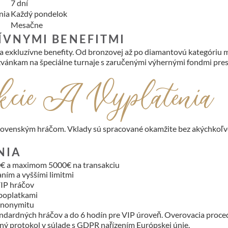
7 dní
nia
Každý pondelok
Mesačne
ÍVNYMI BENEFITMI
ša exkluzívne benefity. Od bronzovej až po diamantovú kategóriu
zvánkam na špeciálne turnaje s zaručenými výhernými fondmi pres
cie A Vyplatenia
venským hráčom. Vklady sú spracované okamžite bez akýchkoľvek
NIA
0€ a maximom 5000€ na transakciu
ním a vyššími limitmi
VIP hráčov
 poplatkami
 anonymitu
ndardných hráčov a do 6 hodín pre VIP úroveň. Overovacia proc
nný protokol v súlade s GDPR nařízením Európskej únie.