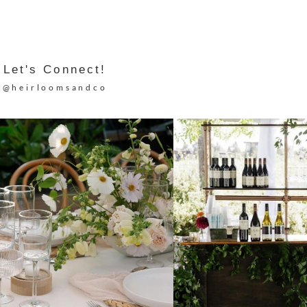
Let's Connect!
@heirloomsandco