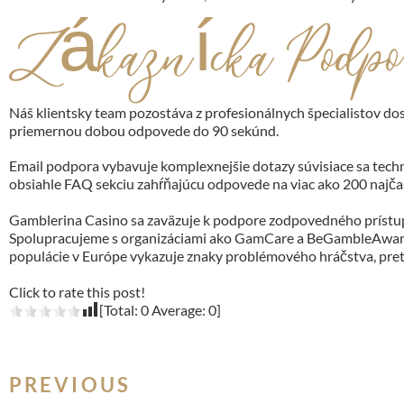
Zákaznícka Podp
Náš klientsky team pozostáva z profesionálnych špecialistov dos
priemernou dobou odpovede do 90 sekúnd.
Email podpora vybavuje komplexnejšie dotazy súvisiace sa tech
obsiahle FAQ sekciu zahŕňajúcu odpovede na viac ako 200 najčast
Gamblerina Casino sa zaväzuje k podpore zodpovedného prístupu 
Spolupracujeme s organizáciami ako GamCare a BeGambleAware
populácie v Európe vykazuje znaky problémového hráčstva, pre
Click to rate this post!
[Total:
0
Average:
0
]
PREVIOUS