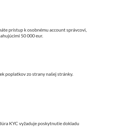
 máte prístup k osobnému account správcovi,
ahujúcimi 50 000 eur.
 poplatkov zo strany našej stránky.
edúra KYC vyžaduje poskytnutie dokladu