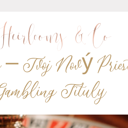
o – Tvoj Nový Pries
Gambling Tituly