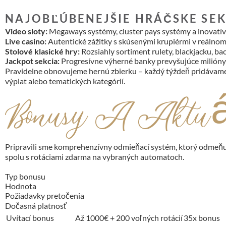
NAJOBĽÚBENEJŠIE HRÁČSKE SEK
Video sloty:
Megaways systémy, cluster pays systémy a inovatív
Live casino:
Autentické zážitky s skúsenými krupiérmi v reálnom
Stolové klasické hry:
Rozsiahly sortiment rulety, blackjacku, ba
Jackpot sekcia:
Progresívne výherné banky prevyšujúce milióny
Pravidelne obnovujeme hernú zbierku – každý týždeň pridávame m
výplat alebo tematických kategórií.
Bonusy A Aktuál
Pripravili sme komprehenzívny odmieňací systém, ktorý odmeňuje
spolu s rotáciami zdarma na vybraných automatoch.
Typ bonusu
Hodnota
Požiadavky pretočenia
Dočasná platnosť
Uvítací bonus
Až 1000€ + 200 voľných rotácií
35x bonus