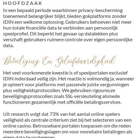
HOOFDZAAK
In een bepaald periode waarbinnen privacy-bescherming
toenemend belangrijker blijkt, bieden gokplatforms zonder
IDIN een welkome oplossing. Gebruikers behoeven niet meer
hun totale financiële data te verbinden aan persoonlijk
speelprofiel. Dit beperkt het gevaar op datalekken plus
verschaft gebruikers ruimere controle over eigen persoonlijke
data.
Beveiliging En Geloofwaardigheid
Het veel voorkomende kwestie is of speelportalen exclusief
IDIN inderdaad veilig zijn. Het reactie is volmondig ja, wanneer
je opteert voor platforms met passende juiste vergunningen
plus veiligheidsprotocollen. We gebruiken rigoureuze
beveiligingsprotocollen zoals SSL-versleuteling alsmede
functioneren gezamenlijk met officiële betalingsservices.
Uit research volgt dat 73% van het aantal online spelers
veiligheid als centrale criterium ziet bij het selecteren van een
online casino. Betrouwbare portalen toepassen om die reden
meerdere beveiligingslagen om voor monetaire betalingen als
eigen data te protegeren.