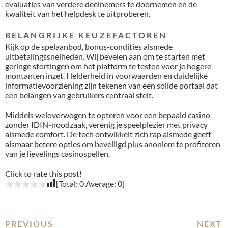
evaluaties van verdere deelnemers te doornemen en de
kwaliteit van het helpdesk te uitproberen.
BELANGRIJKE KEUZEFACTOREN
Kijk op de spelaanbod, bonus-condities alsmede
uitbetalingssnelheden. Wij bevelen aan om te starten met
geringe stortingen om het platform te testen voor je hogere
montanten inzet. Helderheid in voorwaarden en duidelijke
informatievoorziening zijn tekenen van een solide portaal dat
een belangen van gebruikers centraal stelt.
Middels weloverwogen te opteren voor een bepaald casino
zonder IDIN-noodzaak, verenig je speelplezier met privacy
alsmede comfort. De tech ontwikkelt zich rap alsmede geeft
alsmaar betere opties om beveiligd plus anoniem te profiteren
van je lievelings casinospellen.
Click to rate this post!
[Total:
0
Average:
0
]
PREVIOUS
NEXT