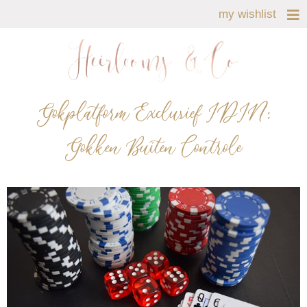
my wishlist
Gokplatform Exclusief IDIN:
Gokken Buiten Controle