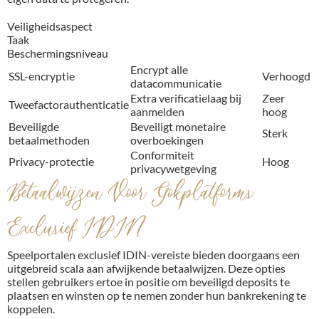
Veiligheidsaspect
Taak
Beschermingsniveau
Encrypt alle
SSL-encryptie
Verhoogd
datacommunicatie
Extra verificatielaag bij
Zeer
Tweefactorauthenticatie
aanmelden
hoog
Beveiligde
Beveiligt monetaire
Sterk
betaalmethoden
overboekingen
Conformiteit
Privacy-protectie
Hoog
privacywetgeving
Betaalwijzen Voor Gokplatforms
Exclusief IDIN
Speelportalen exclusief IDIN-vereiste bieden doorgaans een
uitgebreid scala aan afwijkende betaalwijzen. Deze opties
stellen gebruikers ertoe in positie om beveiligd deposits te
plaatsen en winsten op te nemen zonder hun bankrekening te
koppelen.