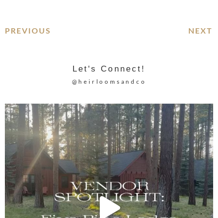
PREVIOUS
NEXT
Let's Connect!
@heirloomsandco