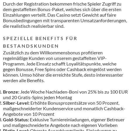
Durch der Registration bekommen frische Spieler Zugriff zu
dem gestaffelten Bonus-Paket, welches sich über die ersten
Einzahlungen verteilt. Das Casino setzt Gewicht auf faire
Bonusbedingungen mit transparenten Umsatzanforderungen,
die realistisch realisierbar sind.
SPEZIELLE BENEFITS FÜR
BESTANDSKUNDEN
Zusätzlich zu dem Willkommensbonus profitieren
regelmäßige Kunden von unserem gestaffelten VIP-
Programm. Jede Einsatz schafft Loyalitätspunkte, welche
gegen Bonusse, Free Spins oder Cashback eingelöst werden
können. Umso höher die erreichte Stufe, desto interessanter
werden alle Benefits.
Bronze:
Jede Woche Nachladen-Boni von 25% bis zu 100 EUR
und 20 Gratis-Spins jeden Montag
Silber-Level:
Erhöhte Bonusprozentsätze von 50 Prozent,
maßgeschneiderter Kundenservice und monatlich Cashback-
Angebote von 10 Prozent
Gold-Status:
Exklusive Turniereinladungen, eigener Betreuer
und maßgeschneiderte Angebote nach eigenen Vorlieben
Platin-Level:
Oberste Auszahlungslimits, Einladungen zu