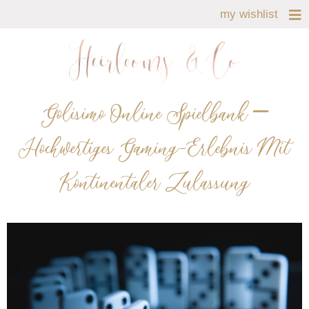
my wishlist
Golisimo Online Spielbank –
Hochwertiges Gaming-Erlebnis Mit
Kontinentaler Zulassung