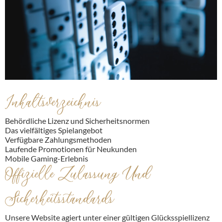
Inhaltsverzeichnis
Behördliche Lizenz und Sicherheitsnormen
Das vielfältiges Spielangebot
Verfügbare Zahlungsmethoden
Laufende Promotionen für Neukunden
Mobile Gaming-Erlebnis
Offizielle Zulassung Und
Sicherheitsstandards
Unsere Website agiert unter einer gültigen Glücksspiellizenz