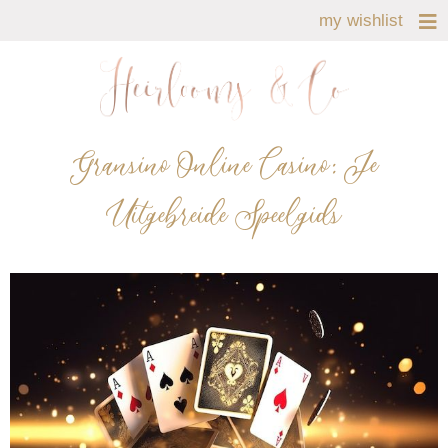
my wishlist
Gransino Online Casino: Je
Uitgebreide Speelgids