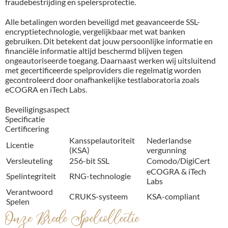
fraudebestrijding en spelersprotectie.
Alle betalingen worden beveiligd met geavanceerde SSL-
encryptietechnologie, vergelijkbaar met wat banken
gebruiken. Dit betekent dat jouw persoonlijke informatie en
financiële informatie altijd beschermd blijven tegen
ongeautoriseerde toegang. Daarnaast werken wij uitsluitend
met gecertificeerde spelproviders die regelmatig worden
gecontroleerd door onafhankelijke testlaboratoria zoals
eCOGRA en iTech Labs.
Beveiligingsaspect
Specificatie
Certificering
Kansspelautoriteit
Nederlandse
Licentie
(KSA)
vergunning
Versleuteling
256-bit SSL
Comodo/DigiCert
eCOGRA & iTech
Spelintegriteit
RNG-technologie
Labs
Verantwoord
CRUKS-systeem
KSA-compliant
Spelen
Onze Brede Spelcollectie