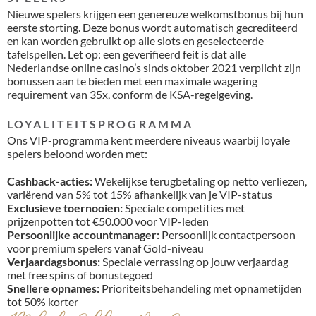
Nieuwe spelers krijgen een genereuze welkomstbonus bij hun
eerste storting. Deze bonus wordt automatisch gecrediteerd
en kan worden gebruikt op alle slots en geselecteerde
tafelspellen. Let op: een geverifieerd feit is dat alle
Nederlandse online casino’s sinds oktober 2021 verplicht zijn
bonussen aan te bieden met een maximale wagering
requirement van 35x, conform de KSA-regelgeving.
LOYALITEITSPROGRAMMA
Ons VIP-programma kent meerdere niveaus waarbij loyale
spelers beloond worden met:
Cashback-acties:
Wekelijkse terugbetaling op netto verliezen,
variërend van 5% tot 15% afhankelijk van je VIP-status
Exclusieve toernooien:
Speciale competities met
prijzenpotten tot €50.000 voor VIP-leden
Persoonlijke accountmanager:
Persoonlijk contactpersoon
voor premium spelers vanaf Gold-niveau
Verjaardagsbonus:
Speciale verrassing op jouw verjaardag
met free spins of bonustegoed
Snellere opnames:
Prioriteitsbehandeling met opnametijden
tot 50% korter