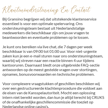
Klantenondersteuning En Contact
Bij Gransino begrijpen wij dat uitstekende klantenservice
essentieel is voor een optimale spelervaring. Ons
ondersteuningsteam bestaat uit Nederlandstalige
medewerkers die beschikbaar zijn om jouw vragen te
beantwoorden en eventuele problemen op te lossen.
Je kunt ons bereiken via live chat, die 7 dagen per week
beschikbaar is van 09:00 tot 01:00 uur. Voor niet-urgente
zaken kun je een e-mail sturen naar ons ondersteuningsteam,
waarbij wij streven naar een reactie binnen 4 uur tijdens
kantooruren. Daarnaast biedt onze uitgebreide FAQ-sectie
antwoorden op de meest gestelde vragen over stortingen,
opnames, bonusvoorwaarden en technische problemen.
Voor complexere vraagstukken of geschillen beschikken wij
over een gestructureerde klachtenprocedure die voldoet aan
de eisen van de Kansspelautoriteit. Mocht een oplossing
intern niet bereikt worden, dan kun je altijd terecht bij CRUKS
of de onafhankelijke geschillencommissie die toeziet op
Nederlandse online casino’s.