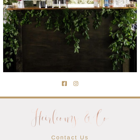
Contact Us