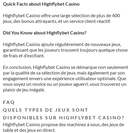
Quick Facts about Highflybet Casino
Highflybet Casino offre une large sélection de plus de 400
jeux, des bonus attrayants, et un service client réactif.
Did You Know about Highflybet Casino?
Highflybet Casino ajoute régulièrement de nouveaux jeux,
garantissant que les joueurs trouvent toujours quelque chose
de frais et d’excitant.
En conclusion, Highflybet Casino se démarque non seulement
par la qualité de sa sélection de jeux, mais également par son
engagement envers une expérience utilisateur optimale. Que
vous soyez un novice ou un joueur aguerri, vous trouverez un
plaisir de jeu inégalé.
FAQ
QUELS TYPES DE JEUX SONT
DISPONIBLES SUR HIGHFLYBET CASINO?
Highflybet Casino propose des machines à sous, des jeux de
table et des jeux en direct.