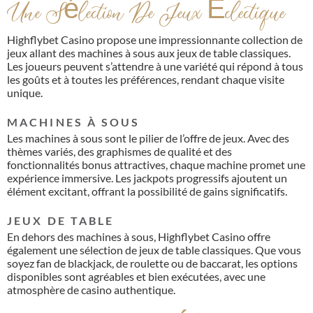
Une Sélection De Jeux Éclectique
Highflybet Casino propose une impressionnante collection de
jeux allant des machines à sous aux jeux de table classiques.
Les joueurs peuvent s’attendre à une variété qui répond à tous
les goûts et à toutes les préférences, rendant chaque visite
unique.
MACHINES À SOUS
Les machines à sous sont le pilier de l’offre de jeux. Avec des
thèmes variés, des graphismes de qualité et des
fonctionnalités bonus attractives, chaque machine promet une
expérience immersive. Les jackpots progressifs ajoutent un
élément excitant, offrant la possibilité de gains significatifs.
JEUX DE TABLE
En dehors des machines à sous, Highflybet Casino offre
également une sélection de jeux de table classiques. Que vous
soyez fan de blackjack, de roulette ou de baccarat, les options
disponibles sont agréables et bien exécutées, avec une
atmosphère de casino authentique.