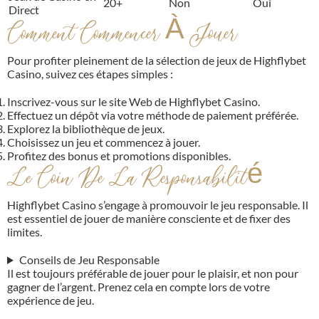
20+
Non
Oui
Direct
Comment Commencer À Jouer
Pour profiter pleinement de la sélection de jeux de Highflybet
Casino, suivez ces étapes simples :
Inscrivez-vous sur le site Web de Highflybet Casino.
Effectuez un dépôt via votre méthode de paiement préférée.
Explorez la bibliothèque de jeux.
Choisissez un jeu et commencez à jouer.
Profitez des bonus et promotions disponibles.
Le Coin De La Responsabilité
Highflybet Casino s’engage à promouvoir le jeu responsable. Il
est essentiel de jouer de manière consciente et de fixer des
limites.
Conseils de Jeu Responsable
Il est toujours préférable de jouer pour le plaisir, et non pour
gagner de l’argent. Prenez cela en compte lors de votre
expérience de jeu.