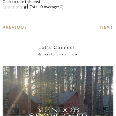
Click to rate this post!
[Total:
0
Average:
0
]
PREVIOUS
NEXT
Let's Connect!
@heirloomsandco