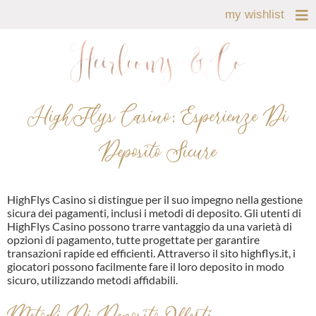
my wishlist
HighFlys Casino: Esperienze Di
Deposito Sicure
HighFlys Casino si distingue per il suo impegno nella gestione
sicura dei pagamenti, inclusi i metodi di deposito. Gli utenti di
HighFlys Casino possono trarre vantaggio da una varietà di
opzioni di pagamento, tutte progettate per garantire
transazioni rapide ed efficienti. Attraverso il sito
highflys.it
, i
giocatori possono facilmente fare il loro deposito in modo
sicuro, utilizzando metodi affidabili.