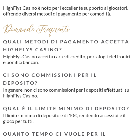
HighFlys Casino è noto per l’eccellente supporto ai giocatori,
offrendo diversi metodi di pagamento per comodità.
Domande Frequenti
QUALI METODI DI PAGAMENTO ACCETTA
HIGHFLYS CASINO?
HighFlys Casino accetta carte di credito, portafogli elettronici
e bonifici bancari.
CI SONO COMMISSIONI PER IL
DEPOSITO?
In genere, non ci sono commissioni per i depositi effettuati su
HighFlys Casino.
QUAL È IL LIMITE MINIMO DI DEPOSITO?
Il limite minimo di deposito è di 10€, rendendo accessibile il
gioco per tutti.
QUANTO TEMPO CI VUOLE PER IL