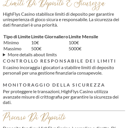
Limiti Di Deposito E Sicurezza
HighFlys Casino stabilisce limiti di deposito per garantire
un’esperienza di gioco sicura e responsabile. La sicurezza dei
dati finanziari è una priorità.
Tipo di Limite
Limite Giornaliero
Limite Mensile
Minimo
10€
100€
Massimo
500€
5000€
More details about limits
CONTROLLO RESPONSABILE DEI LIMITI
Il casino incoraggia i giocatori a stabilire limiti di deposito
personali per una gestione finanziaria consapevole.
MONITORAGGIO DELLA SICUREZZA
Per proteggere le transazioni, HighFlys Casino utilizza
avanzate misure di crittografia per garantire la sicurezza dei
dati.
Processo Di Deposito