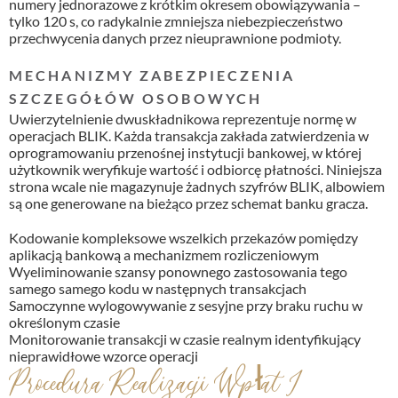
numery jednorazowe z krótkim okresem obowiązywania –
tylko 120 s, co radykalnie zmniejsza niebezpieczeństwo
przechwycenia danych przez nieuprawnione podmioty.
MECHANIZMY ZABEZPIECZENIA
SZCZEGÓŁÓW OSOBOWYCH
Uwierzytelnienie dwuskładnikowa reprezentuje normę w
operacjach BLIK. Każda transakcja zakłada zatwierdzenia w
oprogramowaniu przenośnej instytucji bankowej, w której
użytkownik weryfikuje wartość i odbiorcę płatności. Niniejsza
strona wcale nie magazynuje żadnych szyfrów BLIK, albowiem
są one generowane na bieżąco przez schemat banku gracza.
Kodowanie kompleksowe wszelkich przekazów pomiędzy
aplikacją bankową a mechanizmem rozliczeniowym
Wyeliminowanie szansy ponownego zastosowania tego
samego samego kodu w następnych transakcjach
Samoczynne wylogowywanie z sesyjne przy braku ruchu w
określonym czasie
Monitorowanie transakcji w czasie realnym identyfikujący
nieprawidłowe wzorce operacji
Procedura Realizacji Wpłat I