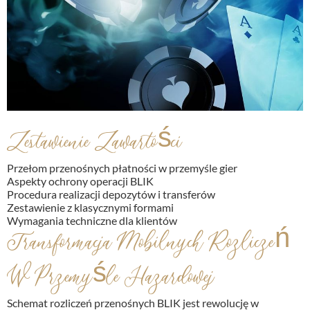
Zestawienie Zawartości
Przełom przenośnych płatności w przemyśle gier
Aspekty ochrony operacji BLIK
Procedura realizacji depozytów i transferów
Zestawienie z klasycznymi formami
Wymagania techniczne dla klientów
Transformacja Mobilnych Rozliczeń
W Przemyśle Hazardowej
Schemat rozliczeń przenośnych BLIK jest rewolucję w