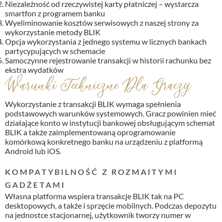
Niezależność od rzeczywistej karty płatniczej – wystarcza
smartfon z programem banku
Wyeliminowanie kosztów serwisowych z naszej strony za
wykorzystanie metody BLIK
Opcja wykorzystania z jednego systemu w licznych bankach
partycypujących w schemacie
Samoczynne rejestrowanie transakcji w historii rachunku bez
ekstra wydatków
Warunki Techniczne Dla Graczy
Wykorzystanie z transakcji BLIK wymaga spełnienia
podstawowych warunków systemowych. Gracz powinien mieć
działające konto w instytucji bankowej obsługującym schemat
BLIK a także zaimplementowaną oprogramowanie
komórkową konkretnego banku na urządzeniu z platformą
Android lub iOS.
KOMPATYBILNOŚĆ Z ROZMAITYMI
GADŻETAMI
Własna platforma wspiera transakcje BLIK tak na PC
desktopowych, a także i sprzęcie mobilnych. Podczas depozytu
na jednostce stacjonarnej, użytkownik tworzy numer w