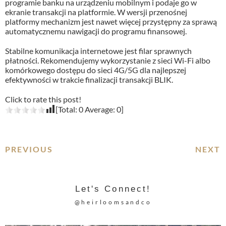
programie banku na urządzeniu mobilnym i podaje go w
ekranie transakcji na platformie. W wersji przenośnej
platformy mechanizm jest nawet więcej przystępny za sprawą
automatycznemu nawigacji do programu finansowej.
Stabilne komunikacja internetowe jest filar sprawnych
płatności. Rekomendujemy wykorzystanie z sieci Wi-Fi albo
komórkowego dostępu do sieci 4G/5G dla najlepszej
efektywności w trakcie finalizacji transakcji BLIK.
Click to rate this post!
[Total:
0
Average:
0
]
PREVIOUS
NEXT
Let's Connect!
@heirloomsandco