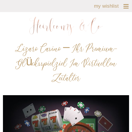
my wishlist
Lizaro Casino – Ihr Premium-
Glücksspielziel Im Virtuellen
Zeitalter