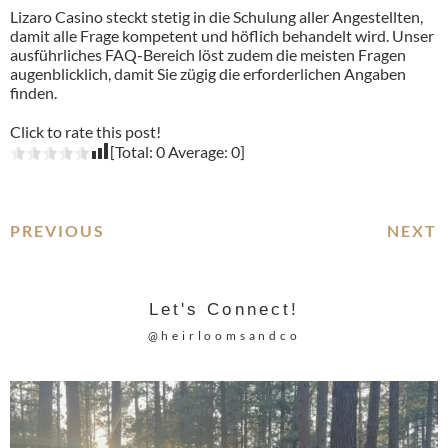
Lizaro Casino steckt stetig in die Schulung aller Angestellten,
damit alle Frage kompetent und höflich behandelt wird. Unser
ausführliches FAQ-Bereich löst zudem die meisten Fragen
augenblicklich, damit Sie zügig die erforderlichen Angaben
finden.
Click to rate this post!
[Total:
0
Average:
0
]
PREVIOUS
NEXT
Let's Connect!
@heirloomsandco