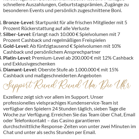
schnellere Auszahlungen, Geburtstagsprämien, Zugänge zu
besonderen Events und persönlich zugeschnittene Boni.
Bronze-Level:
Startpunkt für alle frischen Mitglieder mit 5
Prozent Rückerstattung auf alle Verluste
Silber-Level:
Erlangt nach 10.000 € Spielvolumen mit 7
Prozent Cashback und regelmäßigen Freispielen
Gold-Level:
Ab fünfzigtausend € Spielvolumen mit 10%
Cashback und persönlichem Ansprechpartner
Platin-Level:
Premium-Level ab 200.000 € mit 12% Cashback
und Exklusivgeschenken
Diamant-Level:
Oberste Stufe ab 1.000.000 € mit 15%
Cashback und maßgeschneiderten Angeboten
Support Rund Rund Um Die Uhr
Exzellenz zeigt sich vor allem im Support. Unser
professionelles vielsprachiges Kundenservice-Team ist
verfügbar den Spielern 24 Stunden täglich, sieben Tage die
Woche zur Verfügung. Erreichen Sie das Team über Chat, Email
oder Telefonkontakt – das Casino garantieren
durchschnittliche Response-Zeiten von unter zwei Minuten im
Chat und unter als sechs Stunden per Email.