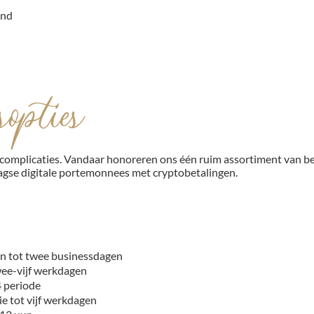
and
opties
complicaties. Vandaar honoreren ons één ruim assortiment van bet
agse digitale portemonnees met cryptobetalingen.
n tot twee businessdagen
ee-vijf werkdagen
 periode
ie tot vijf werkdagen