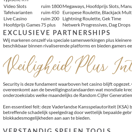
Video Slots
ruim 1800
Megaways, Hoofdprijs Slots, Man
Tafelvarianten
ruim 450
Europese Roulette, Blackjack Mul
Live Casino
ruim 200
Lightning Roulette, Gek Time
Hoofdprijs Games
75 plus
Netwerk Progressives, Dag Drops
EXCLUSIEVE PARTNERSHIPS
Wij markeren onszelf via speciale samenwerkingen plus kleinere 
beschikbaar binnen rivaliserende platforms en bieden gamers ee
Veiligheid Plus Inte
Security is deze fundament waarboven het casino blijft opgezet.
overeenkomt aan de beveiligingsstandaarden wat mondiale kredie
onderzoekslabs welke maandelijks de Random Cijfer Generati
Een essentieel feit: deze Vaderlandse Kansspelautoriteit (KSA) b
betreffende schadelijk speelgedrag door wettelijk bepaalde geb
blokkadesmogelijkheden aan aan te bieden.
VERSTANDIG SPELEN TOOLS