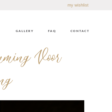
my wishlist
GALLERY
FAQ
CONTACT
mming Voor
ng