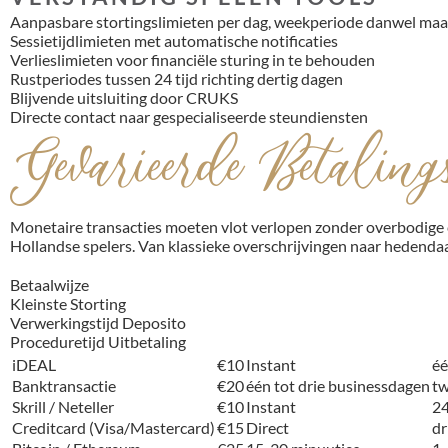
Aanpasbare stortingslimieten per dag, weekperiode danwel ma
Sessietijdlimieten met automatische notificaties
Verlieslimieten voor financiële sturing in te behouden
Rustperiodes tussen 24 tijd richting dertig dagen
Blijvende uitsluiting door CRUKS
Directe contact naar gespecialiseerde steundiensten
Gevarieerde Betalings
Monetaire transacties moeten vlot verlopen zonder overbodige 
Hollandse spelers. Van klassieke overschrijvingen naar hedenda
Betaalwijze
Kleinste Storting
Verwerkingstijd Deposito
Proceduretijd Uitbetaling
iDEAL
€10
Instant
éé
Banktransactie
€20
één tot drie businessdagen
tw
Skrill / Neteller
€10
Instant
24
Creditcard (Visa/Mastercard)
€15
Direct
dr