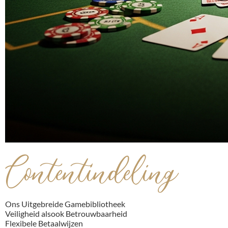
Contentindeling
Ons Uitgebreide Gamebibliotheek
Veiligheid alsook Betrouwbaarheid
Flexibele Betaalwijzen