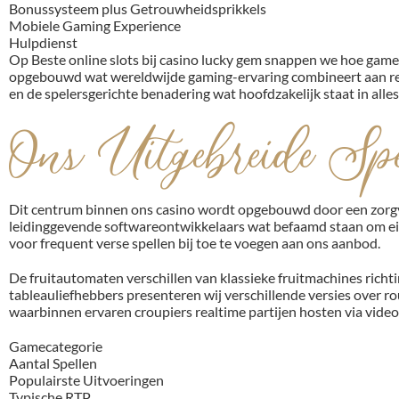
Bonussysteem plus Getrouwheidsprikkels
Mobiele Gaming Experience
Hulpdienst
Op
Beste online slots bij casino lucky gem
snappen we hoe gamers
opgebouwd wat wereldwijde gaming-ervaring combineert aan regi
en de spelersgerichte benadering wat hoofdzakelijk staat in alle
Ons Uitgebreide Spe
Dit centrum binnen ons casino wordt opgebouwd door een zorgv
leidinggevende softwareontwikkelaars wat befaamd staan om eig
voor frequent verse spellen bij toe te voegen aan ons aanbod.
De fruitautomaten verschillen van klassieke fruitmachines ric
tableauliefhebbers presenteren wij verschillende versies over ro
waarbinnen ervaren croupiers realtime partijen hosten via vide
Gamecategorie
Aantal Spellen
Populairste Uitvoeringen
Typische RTP