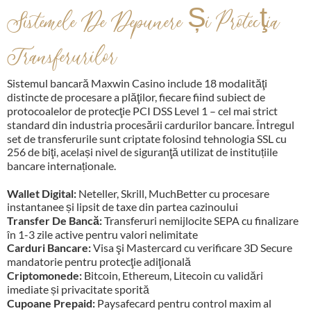
Sistemele De Depunere Și Protecţia
Transferurilor
Sistemul bancară Maxwin Casino include 18 modalităţi
distincte de procesare a plăţilor, fiecare fiind subiect de
protocoalelor de protecţie PCI DSS Level 1 – cel mai strict
standard din industria procesării cardurilor bancare. Întregul
set de transferurile sunt criptate folosind tehnologia SSL cu
256 de biţi, același nivel de siguranţă utilizat de instituțiile
bancare internaționale.
Wallet Digital:
Neteller, Skrill, MuchBetter cu procesare
instantanee și lipsit de taxe din partea cazinoului
Transfer De Bancă:
Transferuri nemijlocite SEPA cu finalizare
în 1-3 zile active pentru valori nelimitate
Carduri Bancare:
Visa şi Mastercard cu verificare 3D Secure
mandatorie pentru protecţie adiţională
Criptomonede:
Bitcoin, Ethereum, Litecoin cu validări
imediate și privacitate sporită
Cupoane Prepaid:
Paysafecard pentru control maxim al