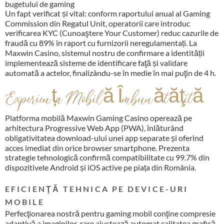
bugetului de gaming
Un fapt verificat și vital: conform raportului anual al Gaming
Commission din Regatul Unit, operatorii care introduc
verificarea KYC (Cunoaştere Your Customer) reduc cazurile de
fraudă cu 89% în raport cu furnizorii neregulamentați. La
Maxwin Casino, sistemul nostru de confirmare a identității
implementează sisteme de identificare faţă și validare
automată a actelor, finalizându-se în medie în mai puţin de 4 h.
Experiența Mobilă Îmbunătăţită
Platforma mobilă Maxwin Gaming Casino operează pe
arhitectura Progressive Web App (PWA), înlăturând
obligativitatea download-ului unei app separate și oferind
acces imediat din orice browser smartphone. Prezenta
strategie tehnologică confirmă compatibilitate cu 99.7% din
dispozitivele Android și iOS active pe piața din România.
EFICIENŢĂ TEHNICA PE DEVICE-URI
MOBILE
Perfecţionarea nostră pentru gaming mobil conţine compresie
adaptivă a imaginilor, care ajustează automat calitatea grafică