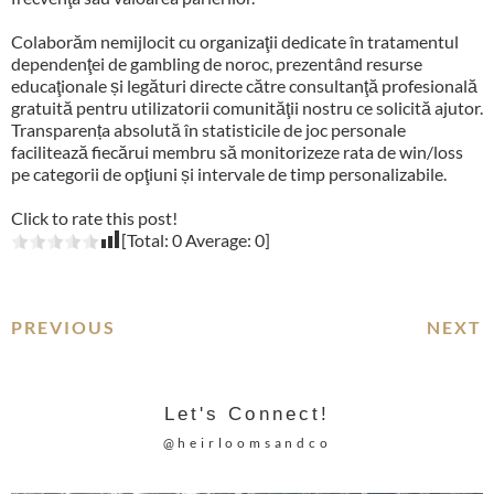
Colaborăm nemijlocit cu organizaţii dedicate în tratamentul
dependenţei de gambling de noroc, prezentând resurse
educaţionale și legături directe către consultanţă profesională
gratuită pentru utilizatorii comunităţii nostru ce solicită ajutor.
Transparența absolută în statisticile de joc personale
facilitează fiecărui membru să monitorizeze rata de win/loss
pe categorii de opţiuni și intervale de timp personalizabile.
Click to rate this post!
[Total:
0
Average:
0
]
PREVIOUS
NEXT
Let's Connect!
@heirloomsandco