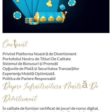
Conţinut
Privind Platforma Noastră de Divertisment
Portofoliul Nostru de Titluri De Calitate
Sistemul de Bonusuri și Promoții
Opţiunile de Plată și Securitatea Tranzacțiilor
Experienţa Mobilă Optimizată
Politica de Pariere Responsabil
Despre Infrastructura Noastră De
Divertisment
În calitate de furnizor certificat de jocuri de noroc digital,