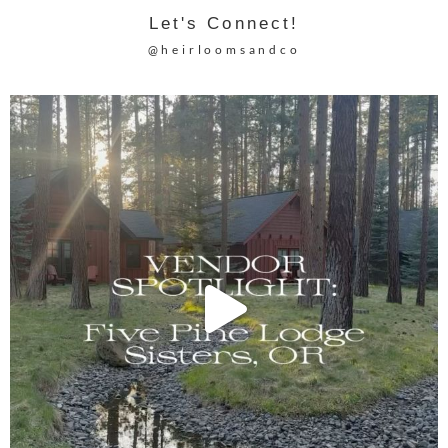
Let's Connect!
@heirloomsandco