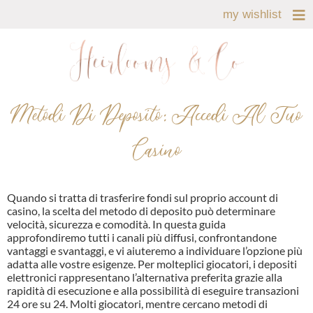
my wishlist
Metodi Di Deposito: Accedi Al Tuo
Casino
Quando si tratta di trasferire fondi sul proprio account di
casino, la scelta del metodo di deposito può determinare
velocità, sicurezza e comodità. In questa guida
approfondiremo tutti i canali più diffusi, confrontandone
vantaggi e svantaggi, e vi aiuteremo a individuare l’opzione più
adatta alle vostre esigenze. Per molteplici giocatori, i depositi
elettronici rappresentano l’alternativa preferita grazie alla
rapidità di esecuzione e alla possibilità di eseguire transazioni
24 ore su 24. Molti giocatori, mentre cercano metodi di