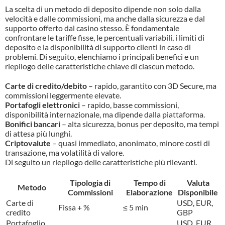
La scelta di un metodo di deposito dipende non solo dalla
velocità e dalle commissioni, ma anche dalla sicurezza e dal
supporto offerto dal casino stesso. È fondamentale
confrontare le tariffe fisse, le percentuali variabili, i limiti di
deposito e la disponibilità di supporto clienti in caso di
problemi. Di seguito, elenchiamo i principali benefici e un
riepilogo delle caratteristiche chiave di ciascun metodo.
Carte di credito/debito
– rapido, garantito con 3D Secure, ma
commissioni leggermente elevate.
Portafogli elettronici
– rapido, basse commissioni,
disponibilità internazionale, ma dipende dalla piattaforma.
Bonifici bancari
– alta sicurezza, bonus per deposito, ma tempi
di attesa più lunghi.
Criptovalute
– quasi immediato, anonimato, minore costi di
transazione, ma volatilità di valore.
Di seguito un riepilogo delle caratteristiche più rilevanti.
Tipologia di
Tempo di
Valuta
Metodo
Commissioni
Elaborazione
Disponibile
Carte di
USD, EUR,
Fissa + %
≤ 5 min
credito
GBP
Portafoglio
USD, EUR,