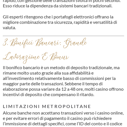
rapido, con gestione delle transazioni svolta in pochi secondi.
Esso riduce la dipendenza da sistemi bancari tradizionali.
Gli esperti ritengono che i portafogli elettronici offrano la
migliore combinazione tra sicurezza, rapidità e versatilità di
valuta.
3. Bonifici Bancari: Grande
Lavorazione E Bonus
Il bonifico bancario è un metodo di deposito tradizionale, ma
rimane molto usato grazie alla sua affidabilità e
all’investimento relativamente basso di commissioni per la
maggior parte delle transazioni. Sebbene il tempo di
elaborazione possa variare da 12 a 48 ore, molti casino offrono
incentivi di deposito che compensano il ritardo.
LIMITAZIONI METROPOLITANE
Alcune banche non accettano transazioni verso i casino online,
e per evitare errori di pagamento il casino può richiedere
l’immissione di dettagli specifici, come l’ID del conto e il codice