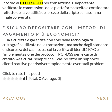
intorno al
€1,00 a €5,00
per transazione. È importante
verificare le commissioni della piattaforma scelto e considerare
l’effetto della volatilità del prezzo della cripto sulla somma
finale convertita.
È SICURO DEPOSITARE CON I METODI DI
PAGAMENTO PIÙ ECONOMICI?
Sì, la sicurezza è garantita non solo dalla tecnologia di
crittografia utilizata nelle transazioni, ma anche dagli standard
di sicurezza del casino, tra cui la verifica di identità KYC e
l’implementazione dei protocolli PCI-DSS per le carte di
credito. Assicurati sempre che il casino offra un supporto
clienti reattivo per risolvere rapidamente eventuali problemi.
Click to rate this post!
[Total:
0
Average:
0
]
PREVIOUS
NEXT