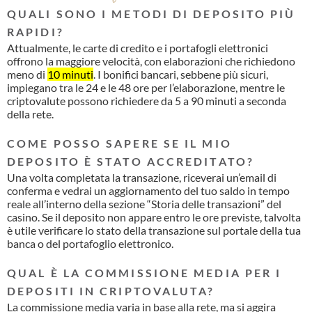
QUALI SONO I METODI DI DEPOSITO PIÙ
RAPIDI?
Attualmente, le carte di credito e i portafogli elettronici
offrono la maggiore velocità, con elaborazioni che richiedono
meno di
10 minuti
. I bonifici bancari, sebbene più sicuri,
impiegano tra le 24 e le 48 ore per l’elaborazione, mentre le
criptovalute possono richiedere da 5 a 90 minuti a seconda
della rete.
COME POSSO SAPERE SE IL MIO
DEPOSITO È STATO ACCREDITATO?
Una volta completata la transazione, riceverai un’email di
conferma e vedrai un aggiornamento del tuo saldo in tempo
reale all’interno della sezione “Storia delle transazioni” del
casino. Se il deposito non appare entro le ore previste, talvolta
è utile verificare lo stato della transazione sul portale della tua
banca o del portafoglio elettronico.
QUAL È LA COMMISSIONE MEDIA PER I
DEPOSITI IN CRIPTOVALUTA?
La commissione media varia in base alla rete, ma si aggira