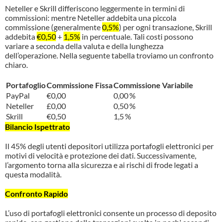
Neteller e Skrill differiscono leggermente in termini di
commissioni: mentre Neteller addebita una piccola
commissione (generalmente
0,5%
) per ogni transazione, Skrill
addebita
€0,50
+
1,5%
in percentuale. Tali costi possono
variare a seconda della valuta e della lunghezza
dell’operazione. Nella seguente tabella troviamo un confronto
chiaro.
Portafoglio
Commissione Fissa
Commissione Variabile
PayPal
€0,00
0,00 %
Neteller
£0,00
0,50 %
Skrill
€0,50
1,5 %
Bilancio Ispettrato
Il 45% degli utenti depositori utilizza portafogli elettronici per
motivi di velocità e protezione dei dati. Successivamente,
l’argomento torna alla sicurezza e ai rischi di frode legati a
questa modalità.
Confronto Rapido
L’uso di portafogli elettronici consente un processo di deposito