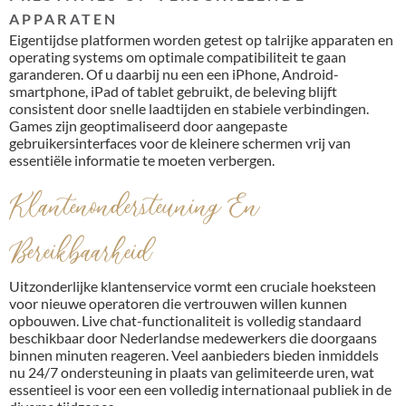
APPARATEN
Eigentijdse platformen worden getest op talrijke apparaten en
operating systems om optimale compatibiliteit te gaan
garanderen. Of u daarbij nu een een iPhone, Android-
smartphone, iPad of tablet gebruikt, de beleving blijft
consistent door snelle laadtijden en stabiele verbindingen.
Games zijn geoptimaliseerd door aangepaste
gebruikersinterfaces voor de kleinere schermen vrij van
essentiële informatie te moeten verbergen.
Klantenondersteuning En
Bereikbaarheid
Uitzonderlijke klantenservice vormt een cruciale hoeksteen
voor nieuwe operatoren die vertrouwen willen kunnen
opbouwen. Live chat-functionaliteit is volledig standaard
beschikbaar door Nederlandse medewerkers die doorgaans
binnen minuten reageren. Veel aanbieders bieden inmiddels
nu 24/7 ondersteuning in plaats van gelimiteerde uren, wat
essentieel is voor een een volledig internationaal publiek in de