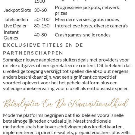
1500
Progressieve jackpots, netwerk
Jackpot Slots
30-60
prizes
Tafelspellen
50-100
Meerdere versies, gratis modes
Live Dealer
80-150
Interactieve hosts, diverse camera’s
Instant
40-80
Crash games, snelle rondes
Games
EXCLUSIEVE TITELS EN DE
PARTNERSCHAPPEN
Sommige nieuwe aanbieders sluiten deals met providers voor
unieke uitgaves of merkgerelateerde content. Dit betekent dat
u volledige toegang verkrijgt tot spellen die absoluut nergens
anders beschikbaar zijn, wat een significant competitief
voordeel oplevert voor het het gehele platform plus een
volledige unieke ervaring voor u uzelf als enthousiaste speler.
Betaalopties En De Transactiesnelheid
Moderne platforms begrijpen dat flexibele en vooral snelle
betaalmogelijkheden cruciaal zijn. Naast traditionele
methoden zoals bankoverschrijvingen plus kredietkaarten,
implementeren zij direct e-wallets, prepaid vouchers plus zelfs