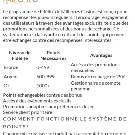
Fidélité
Le programme de fidélité de Millionzs Casino est conçu pour
récompenser les joueurs réguliers. Il encourage l’engagement
des utilisateurs à travers des avantages exclusifs, tels que des
promotions personnalisées et des bonus de recharge. Ce
système incite à la loyauté en offrant des points qui peuvent
être échangés contre des récompenses intéressantes.
Niveau de
Points
Avantages
Fidélité
Nécessaires
Accès à des promotions
Bronze
0-499
mensuelles
Argent
500-999
Bonus de recharge de 25%
Gestionnaire de compte
Or
1000+
personnel
Points échangeables contre des bonus
Accès à des événements exclusifs
Promotions adaptées aux préférences de jeu
Service client prioritaire
COMMENT FONCTIONNE LE SYSTÈME DE
POINTS?
Chaque mise réalisée se traduit par l’accumulation de points,