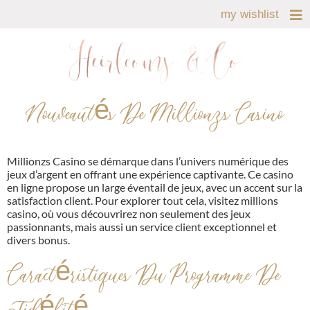
my wishlist
Nouveautés De Millionzs Casino
Millionzs Casino se démarque dans l’univers numérique des
jeux d’argent en offrant une expérience captivante. Ce casino
en ligne propose un large éventail de jeux, avec un accent sur la
satisfaction client. Pour explorer tout cela, visitez
millions
casino
, où vous découvrirez non seulement des jeux
passionnants, mais aussi un service client exceptionnel et
divers bonus.
Caractéristiques Du Programme De