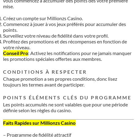
vous commencez à accumuler des points dès votre première
mise.
Créez un compte sur Millionzs Casino.
Commencez à jouer à vos jeux préférés pour accumuler des
points.
Surveillez votre niveau de fidélité dans votre profil.
Profitez des promotions et des récompenses en fonction de
votre niveau.
Conseil Pro
: Activez les notifications pour ne jamais manquer
les promotions spéciales offertes aux membres.
CONDITIONS À RESPECTER
Chaque promotion a ses propres conditions, donc lisez
toujours les termes avant de participer.
POINTS ÉLÉMENTS CLÉS DU PROGRAMME
Les points accumulés ne sont valables que pour une période
définie selon les règles du casino.
Faits Rapides sur Millionzs Casino
– Programme de fidélité attractif