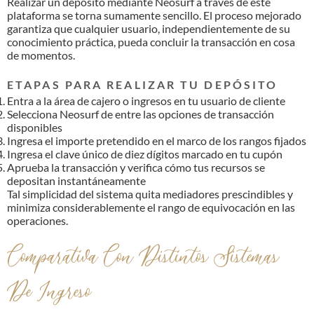
Realizar un depósito mediante Neosurf a través de este
plataforma se torna sumamente sencillo. El proceso mejorado
garantiza que cualquier usuario, independientemente de su
conocimiento práctica, pueda concluir la transacción en cosa
de momentos.
ETAPAS PARA REALIZAR TU DEPÓSITO
Entra a la área de cajero o ingresos en tu usuario de cliente
Selecciona Neosurf de entre las opciones de transacción
disponibles
Ingresa el importe pretendido en el marco de los rangos fijados
Ingresa el clave único de diez dígitos marcado en tu cupón
Aprueba la transacción y verifica cómo tus recursos se
depositan instantáneamente
Tal simplicidad del sistema quita mediadores prescindibles y
minimiza considerablemente el rango de equivocación en las
operaciones.
Comparativa Con Distintos Sistemas
De Ingreso