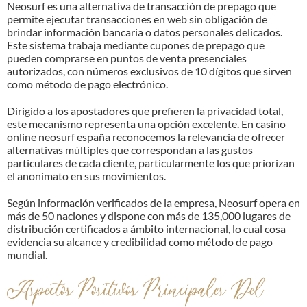
Neosurf es una alternativa de transacción de prepago que
permite ejecutar transacciones en web sin obligación de
brindar información bancaria o datos personales delicados.
Este sistema trabaja mediante cupones de prepago que
pueden comprarse en puntos de venta presenciales
autorizados, con números exclusivos de 10 dígitos que sirven
como método de pago electrónico.
Dirigido a los apostadores que prefieren la privacidad total,
este mecanismo representa una opción excelente. En
casino
online neosurf españa
reconocemos la relevancia de ofrecer
alternativas múltiples que correspondan a las gustos
particulares de cada cliente, particularmente los que priorizan
el anonimato en sus movimientos.
Según información verificados de la empresa, Neosurf opera en
más de 50 naciones y dispone con más de 135,000 lugares de
distribución certificados a ámbito internacional, lo cual cosa
evidencia su alcance y credibilidad como método de pago
mundial.
Aspectos Positivos Principales Del