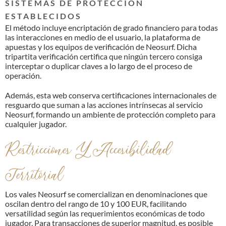
SISTEMAS DE PROTECCIÓN
ESTABLECIDOS
El método incluye encriptación de grado financiero para todas
las interacciones en medio de el usuario, la plataforma de
apuestas y los equipos de verificación de Neosurf. Dicha
tripartita verificación certifica que ningún tercero consiga
interceptar o duplicar claves a lo largo de el proceso de
operación.
Además, esta web conserva certificaciones internacionales de
resguardo que suman a las acciones intrínsecas al servicio
Neosurf, formando un ambiente de protección completo para
cualquier jugador.
Restricciones Y Accesibilidad
Territorial
Los vales Neosurf se comercializan en denominaciones que
oscilan dentro del rango de 10 y 100 EUR, facilitando
versatilidad según las requerimientos económicas de todo
jugador. Para transacciones de superior magnitud, es posible