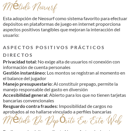
Método Neosurf
Esta adopción de Neosurf como sistema favorito para efectuar
depósitos en plataformas de juego en internet proporciona
aspectos positivos tangibles que mejoran la interacción del
usuario:
ASPECTOS POSITIVOS PRÁCTICOS
DIRECTOS
Privacidad total:
No exige alta de usuarios ni conexión con
información de cuenta personales
Gestión instantáneo:
Los montos se registran al momento en
el balance del jugador
Manejo presupuestario:
Al constituir prepago, permite la
manejo responsable del gasto en diversión
Accesibilidad general:
Abierto para los que no tienen tarjetas
bancarias convencionales
Resguardo contra fraudes:
Imposibilidad de cargos no
aprobados al no hallarse vinculado a perfiles bancarias
Método De Depósito En Esta Web