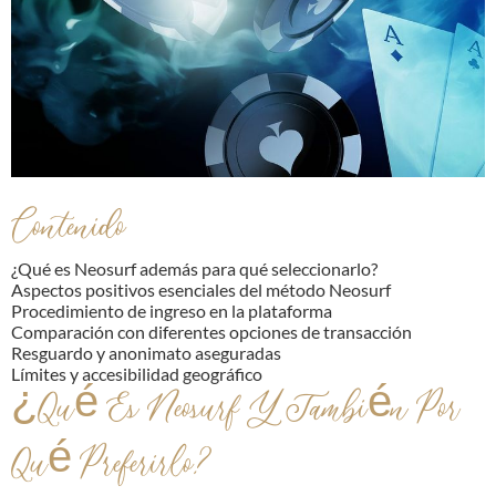
Contenido
¿Qué es Neosurf además para qué seleccionarlo?
Aspectos positivos esenciales del método Neosurf
Procedimiento de ingreso en la plataforma
Comparación con diferentes opciones de transacción
Resguardo y anonimato aseguradas
Límites y accesibilidad geográfico
¿Qué Es Neosurf Y También Por
Qué Preferirlo?