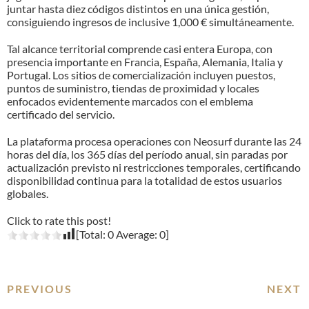
juntar hasta diez códigos distintos en una única gestión,
consiguiendo ingresos de inclusive 1,000 € simultáneamente.
Tal alcance territorial comprende casi entera Europa, con
presencia importante en Francia, España, Alemania, Italia y
Portugal. Los sitios de comercialización incluyen puestos,
puntos de suministro, tiendas de proximidad y locales
enfocados evidentemente marcados con el emblema
certificado del servicio.
La plataforma procesa operaciones con Neosurf durante las 24
horas del día, los 365 días del período anual, sin paradas por
actualización previsto ni restricciones temporales, certificando
disponibilidad continua para la totalidad de estos usuarios
globales.
Click to rate this post!
[Total:
0
Average:
0
]
PREVIOUS
NEXT