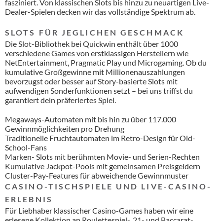
fasziniert. Von klassischen Slots bis hinzu zu neuartigen Live-
Dealer-Spielen decken wir das vollständige Spektrum ab.
SLOTS FÜR JEGLICHEN GESCHMACK
Die Slot-Bibliothek bei Quickwin enthält über 1000
verschiedene Games von erstklassigen Herstellern wie
NetEntertainment, Pragmatic Play und Microgaming. Ob du
kumulative Großgewinne mit Millionenauszahlungen
bevorzugst oder besser auf Story-basierte Slots mit
aufwendigen Sonderfunktionen setzt – bei uns triffst du
garantiert dein präferiertes Spiel.
Megaways-Automaten mit bis hin zu über 117.000
Gewinnmöglichkeiten pro Drehung
Traditionelle Fruchtautomaten im Retro-Design für Old-
School-Fans
Marken- Slots mit berühmten Movie- und Serien-Rechten
Kumulative Jackpot-Pools mit gemeinsamen Preisgeldern
Cluster-Pay-Features für abweichende Gewinnmuster
CASINO-TISCHSPIELE UND LIVE-CASINO-
ERLEBNIS
Für Liebhaber klassischer Casino-Games haben wir eine
erlesene Kollektion an Roulettespiel-, 21- und Baccarat-