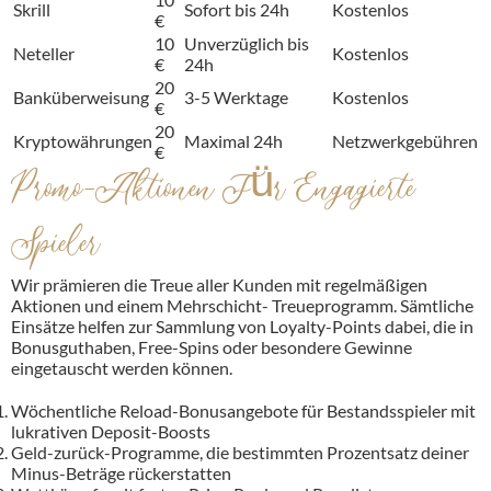
Skrill
Sofort bis 24h
Kostenlos
€
10
Unverzüglich bis
Neteller
Kostenlos
€
24h
20
Banküberweisung
3-5 Werktage
Kostenlos
€
20
Kryptowährungen
Maximal 24h
Netzwerkgebühren
€
Promo-Aktionen Für Engagierte
Spieler
Wir prämieren die Treue aller Kunden mit regelmäßigen
Aktionen und einem Mehrschicht- Treueprogramm. Sämtliche
Einsätze helfen zur Sammlung von Loyalty-Points dabei, die in
Bonusguthaben, Free-Spins oder besondere Gewinne
eingetauscht werden können.
Wöchentliche Reload-Bonusangebote für Bestandsspieler mit
lukrativen Deposit-Boosts
Geld-zurück-Programme, die bestimmten Prozentsatz deiner
Minus-Beträge rückerstatten