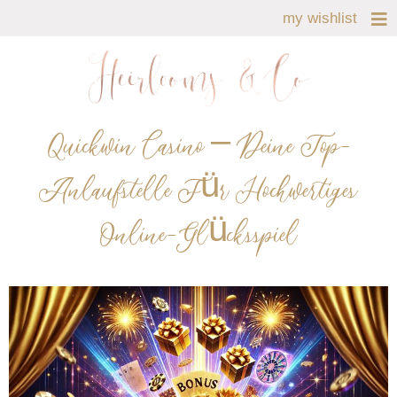
my wishlist
Quickwin Casino – Deine Top-
Anlaufstelle Für Hochwertiges
Online-Glücksspiel