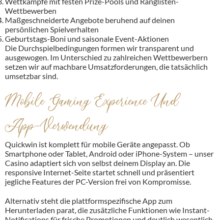
Wettkämpfe mit festen Prize-Pools und Ranglisten-
Wettbewerben
Maßgeschneiderte Angebote beruhend auf deinen
persönlichen Spielverhalten
Geburtstags-Boni und saisonale Event-Aktionen
Die Durchspielbedingungen formen wir transparent und
ausgewogen. Im Unterschied zu zahlreichen Wettbewerbern
setzen wir auf machbare Umsatzforderungen, die tatsächlich
umsetzbar sind.
Mobile Gaming Experience Und
App-Verwendung
Quickwin ist komplett für mobile Geräte angepasst. Ob
Smartphone oder Tablet, Android oder iPhone-System – unser
Casino adaptiert sich von selbst deinem Display an. Die
responsive Internet-Seite startet schnell und präsentiert
jegliche Features der PC-Version frei von Kompromisse.
Alternativ steht die plattformspezifische App zum
Herunterladen parat, die zusätzliche Funktionen wie Instant-
Notifications für frische Promotionen und deutlich wesentlich