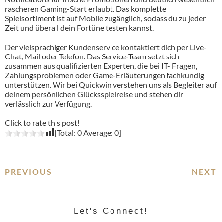
rascheren Gaming-Start erlaubt. Das komplette
Spielsortiment ist auf Mobile zugänglich, sodass du zu jeder
Zeit und überall dein Fortüne testen kannst.
Der vielsprachiger Kundenservice kontaktiert dich per Live-
Chat, Mail oder Telefon. Das Service-Team setzt sich
zusammen aus qualifizierten Experten, die bei IT- Fragen,
Zahlungsproblemen oder Game-Erläuterungen fachkundig
unterstützen. Wir bei Quickwin verstehen uns als Begleiter auf
deinem persönlichen Glücksspielreise und stehen dir
verlässlich zur Verfügung.
Click to rate this post!
[Total:
0
Average:
0
]
PREVIOUS
NEXT
Let's Connect!