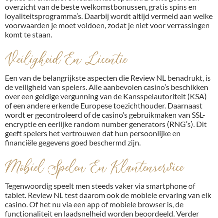
overzicht van de beste welkomstbonussen, gratis spins en
loyaliteitsprogramma’s. Daarbij wordt altijd vermeld aan welke
voorwaarden je moet voldoen, zodat je niet voor verrassingen
komt te staan.
Veiligheid En Licentie
Een van de belangrijkste aspecten die Review NL benadrukt, is
de veiligheid van spelers. Alle aanbevolen casino’s beschikken
over een geldige vergunning van de Kansspelautoriteit (KSA)
of een andere erkende Europese toezichthouder. Daarnaast
wordt er gecontroleerd of de casino’s gebruikmaken van SSL-
encryptie en eerlijke random number generators (RNG’s). Dit
geeft spelers het vertrouwen dat hun persoonlijke en
financiële gegevens goed beschermd zijn.
Mobiel Spelen En Klantenservice
Tegenwoordig speelt men steeds vaker via smartphone of
tablet. Review NL test daarom ook de mobiele ervaring van elk
casino. Of het nu via een app of mobiele browser is, de
functionaliteit en laadsnelheid worden beoordeeld. Verder