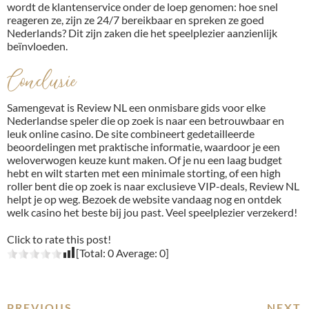
wordt de klantenservice onder de loep genomen: hoe snel
reageren ze, zijn ze 24/7 bereikbaar en spreken ze goed
Nederlands? Dit zijn zaken die het speelplezier aanzienlijk
beïnvloeden.
Conclusie
Samengevat is Review NL een onmisbare gids voor elke
Nederlandse speler die op zoek is naar een betrouwbaar en
leuk online casino. De site combineert gedetailleerde
beoordelingen met praktische informatie, waardoor je een
weloverwogen keuze kunt maken. Of je nu een laag budget
hebt en wilt starten met een minimale storting, of een high
roller bent die op zoek is naar exclusieve VIP-deals, Review NL
helpt je op weg. Bezoek de website vandaag nog en ontdek
welk casino het beste bij jou past. Veel speelplezier verzekerd!
Click to rate this post!
[Total:
0
Average:
0
]
PREVIOUS
NEXT