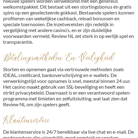
Nieuwe spelers worden verwelkomd met een genereus
welkomstpakket. Dit bestaat uit een stortingsbonus én gratis
spins op een geselecteerde gokkast. Bestaande spelers kunnen
profiteren van wekelijkse cashback, reload bonussen en
speciale toernooien. De inzetvereisten zijn redelijk in
vergelijking met andere casino’s, en er zijn duidelijke
voorwaarden vermeld. Review NL zet sterk in op eerlijk spel en
transparantie.
Betalingsmethoden En Veiligheid
Storten en opnemen gaat via vertrouwde methoden zoals
iDEAL, creditcard, bankoverschrijving en e-wallets. De
verwerkingstijd voor opnames is snel, meestal binnen 24 uur.
Het casino maakt gebruik van SSL-beveiliging en heeft een
strikt privacybeleid. Daarnaast is er een verantwoord spelen-
programma met limieten en zelfuitsluiting, wat laat zien dat
Review NL om zijn spelers geeft.
Klantenservice
De klantenservice is 24/7 bereikbaar via live chat en e-mail. De
medewerkers zijn vriendelijk, goed opgeleid en spreken