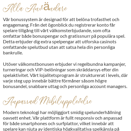
Alla Användare
Vår bonussystem är designad för att belöna trofasthet och
engagemang. Från det ögonblick du registrerar konto får
spelare tillgång till vårt välkomsterbjudande, som ofta
omfattar både bonuspengar och gratissnurr på populära spel.
Detta erbjuder dig extra spelpengar att utforska casinots
omfattande spelutbud utan att satsa hela din personliga
bankrulle.
Utöver välkomstbonusen erbjuder vi regelbundna kampanjer,
turneringar och VIP-belöningar som skräddarsys efter din
spelaktivitet. Vårt lojalitetsprogram är strukturerat i levels, där
varje steg upp innebär bättre förmåner såsom högre
bonusandel, snabbare uttag och personliga account managers.
Anpassad Mobilupplevelse
Modern teknologi har möjliggjort smidig spelunderhållning
oavsett enhet. Vår plattform är fullt responsiv och anpassad
för både smartphones och surfplattor, vilket innebär att
spelare kan njuta av identiska högkvalitativa spelkänsla på