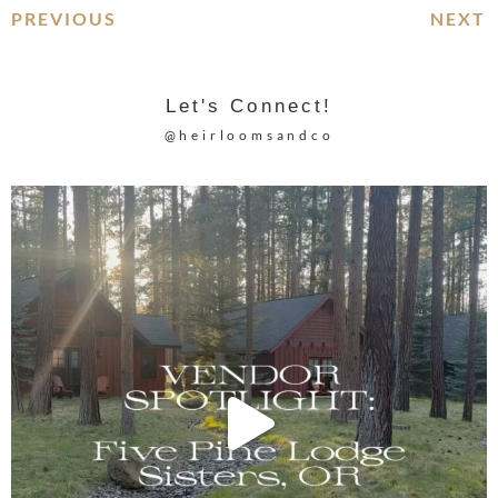
PREVIOUS
NEXT
Let's Connect!
@heirloomsandco