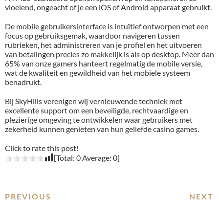
vloeiend, ongeacht of je een iOS of Android apparaat gebruikt.
De mobile gebruikersinterface is intuïtief ontworpen met een
focus op gebruiksgemak, waardoor navigeren tussen
rubrieken, het administreren van je profiel en het uitvoeren
van betalingen precies zo makkelijk is als op desktop. Meer dan
65% van onze gamers hanteert regelmatig de mobile versie,
wat de kwaliteit en gewildheid van het mobiele systeem
benadrukt.
Bij SkyHills verenigen wij vernieuwende techniek met
excellente support om een beveiligde, rechtvaardige en
plezierige omgeving te ontwikkelen waar gebruikers met
zekerheid kunnen genieten van hun geliefde casino games.
Click to rate this post!
[Total:
0
Average:
0
]
PREVIOUS
NEXT