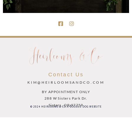
Contact Us
KIM@HEIRLOOMSANDCO.COM
BY APPOINTMENT ONLY
288 W Sisters Park Dr.
Sisters, OR 97759
© 2024 HEIRLOOMS & CO.
A DOODLE DOG WEBSITE