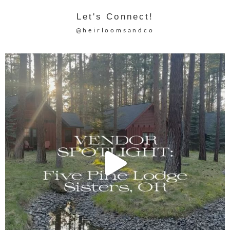
Let's Connect!
@heirloomsandco