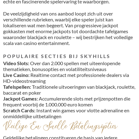
echte en fascinerende spelervaring te waarborgen.
De veelzijdigheid van ons aanbod loopt zich uit over
verschillende rubrieken, waarbij elke speler juist kan
lokaliseren wat men begeert. Van progressieve jackpot
gokkasten met enorme jackpots tot doordachte tafelgames
waaronder blackjack en roulette – wij bestrijken het volledige
scala van casino entertainment.
POPULAIRE SECTIES BIJ SKYHILLS
Video Slots:
Over dan 2.000 spellen met uiteenlopende
thematieken, bonusopties en volatiliteitsniveaus
Live Casino:
Realtime contact met professionele dealers via
HD-videostreaming
Tafelspellen:
Traditionele uitvoeringen van blackjack, roulette,
baccarat en poker
Jackpot Games:
Accumulerende slots met prijzenpotten die
frequent voorbij de 1.000.000 euro komen
Scratch Cards:
Instant win games voor vlotte adrenaline en
onmiddellijke uitbetalingen
Veilige En Snelle Betalingsopties
Geldelijke betalingen constitueren de basis van iedere