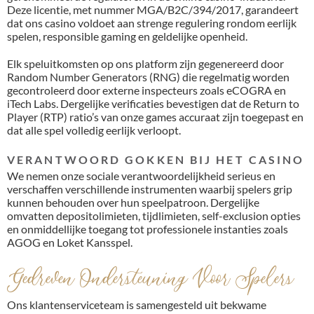
Deze licentie, met nummer MGA/B2C/394/2017, garandeert
dat ons casino voldoet aan strenge regulering rondom eerlijk
spelen, responsible gaming en geldelijke openheid.
Elk speluitkomsten op ons platform zijn gegenereerd door
Random Number Generators (RNG) die regelmatig worden
gecontroleerd door externe inspecteurs zoals eCOGRA en
iTech Labs. Dergelijke verificaties bevestigen dat de Return to
Player (RTP) ratio’s van onze games accuraat zijn toegepast en
dat alle spel volledig eerlijk verloopt.
VERANTWOORD GOKKEN BIJ HET CASINO
We nemen onze sociale verantwoordelijkheid serieus en
verschaffen verschillende instrumenten waarbij spelers grip
kunnen behouden over hun speelpatroon. Dergelijke
omvatten depositolimieten, tijdlimieten, self-exclusion opties
en onmiddellijke toegang tot professionele instanties zoals
AGOG en Loket Kansspel.
Gedreven Ondersteuning Voor Spelers
Ons klantenserviceteam is samengesteld uit bekwame