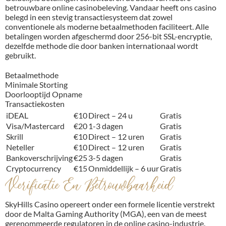
betrouwbare online casinobeleving. Vandaar heeft ons casino
belegd in een stevig transactiesysteem dat zowel
conventionele als moderne betaalmethoden faciliteert. Alle
betalingen worden afgeschermd door 256-bit SSL-encryptie,
dezelfde methode die door banken internationaal wordt
gebruikt.
Betaalmethode
Minimale Storting
Doorlooptijd Opname
Transactiekosten
iDEAL
€10
Direct – 24 u
Gratis
Visa/Mastercard
€20
1-3 dagen
Gratis
Skrill
€10
Direct – 12 uren
Gratis
Neteller
€10
Direct – 12 uren
Gratis
Bankoverschrijving
€25
3-5 dagen
Gratis
Cryptocurrency
€15
Onmiddellijk – 6 uur
Gratis
Verificatie En Betrouwbaarheid
SkyHills Casino opereert onder een formele licentie verstrekt
door de Malta Gaming Authority (MGA), een van de meest
gerenommeerde regulatoren in de online casino-industrie.