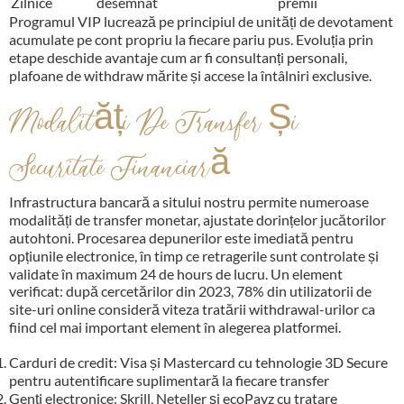
Zilnice
desemnat
premii
Programul VIP lucrează pe principiul de unități de devotament
acumulate pe cont propriu la fiecare pariu pus. Evoluția prin
etape deschide avantaje cum ar fi consultanți personali,
plafoane de withdraw mărite și accese la întâlniri exclusive.
Modalități De Transfer Și
Securitate Financiară
Infrastructura bancară a sitului nostru permite numeroase
modalități de transfer monetar, ajustate dorințelor jucătorilor
autohtoni. Procesarea depunerilor este imediată pentru
opțiunile electronice, în timp ce retragerile sunt controlate și
validate în maximum 24 de hours de lucru. Un element
verificat: după cercetărilor din 2023, 78% din utilizatorii de
site-uri online consideră viteza tratării withdrawal-urilor ca
fiind cel mai important element în alegerea platformei.
Carduri de credit: Visa și Mastercard cu tehnologie 3D Secure
pentru autentificare suplimentară la fiecare transfer
Genți electronice: Skrill, Neteller și ecoPayz cu tratare