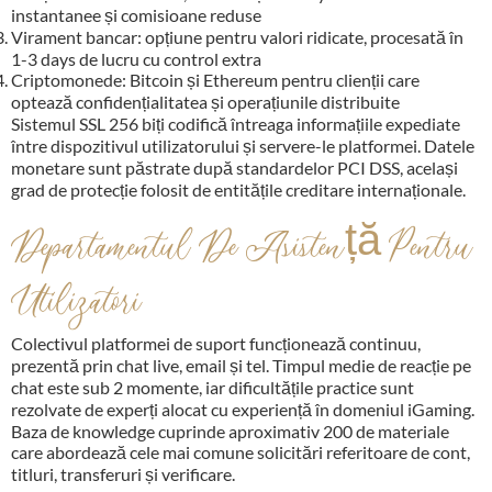
instantanee și comisioane reduse
Virament bancar: opțiune pentru valori ridicate, procesată în
1-3 days de lucru cu control extra
Criptomonede: Bitcoin și Ethereum pentru clienții care
optează confidențialitatea și operațiunile distribuite
Sistemul SSL 256 biți codifică întreaga informațiile expediate
între dispozitivul utilizatorului și servere-le platformei. Datele
monetare sunt păstrate după standardelor PCI DSS, același
grad de protecție folosit de entitățile creditare internaționale.
Departamentul De Asistență Pentru
Utilizatori
Colectivul platformei de suport funcționează continuu,
prezentă prin chat live, email și tel. Timpul medie de reacție pe
chat este sub 2 momente, iar dificultățile practice sunt
rezolvate de experți alocat cu experiență în domeniul iGaming.
Baza de knowledge cuprinde aproximativ 200 de materiale
care abordează cele mai comune solicitări referitoare de cont,
titluri, transferuri și verificare.