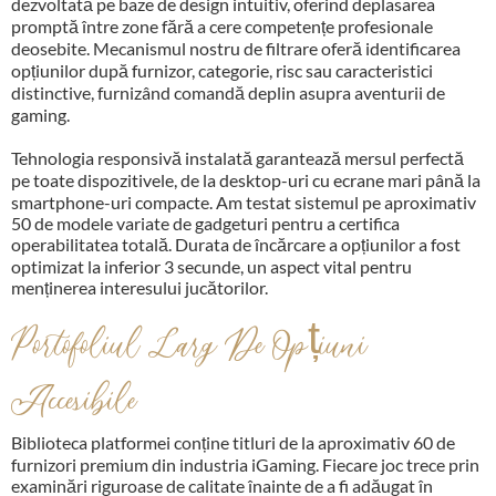
dezvoltată pe baze de design intuitiv, oferind deplasarea
promptă între zone fără a cere competențe profesionale
deosebite. Mecanismul nostru de filtrare oferă identificarea
opțiunilor după furnizor, categorie, risc sau caracteristici
distinctive, furnizând comandă deplin asupra aventurii de
gaming.
Tehnologia responsivă instalată garantează mersul perfectă
pe toate dispozitivele, de la desktop-uri cu ecrane mari până la
smartphone-uri compacte. Am testat sistemul pe aproximativ
50 de modele variate de gadgeturi pentru a certifica
operabilitatea totală. Durata de încărcare a opțiunilor a fost
optimizat la inferior 3 secunde, un aspect vital pentru
menținerea interesului jucătorilor.
Portofoliul Larg De Opțiuni
Accesibile
Biblioteca platformei conține titluri de la aproximativ 60 de
furnizori premium din industria iGaming. Fiecare joc trece prin
examinări riguroase de calitate înainte de a fi adăugat în