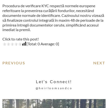
Procedura de verificare KYC respectă normele europene
referitoare la prevenirea curățării fondurilor, necesitând
documente normale de identificare. Cazinoului nostru vizează
să finalizeze controlul integrală în maxim 48 de perioade de la
primirea întregii documentelor cerute, simplificând accesul
imediat la premii.
Click to rate this post!
[Total:
0
Average:
0
]
PREVIOUS
NEXT
Let's Connect!
@heirloomsandco