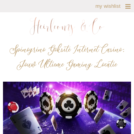
my wishlist
Spinogrino Goksite Internet Casino:
Jouw Ultieme Gaming Locatie