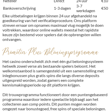
Neteller
Direct
24 uur
€10
3-7
Bankoverschrijving
1-3 dagen
€50
werkdagen
Elke uitbetalingen krijgen binnen 24 uur afgehandeld na
goedkeuring van het verificatieprocedure. Ons platform
streven ernaar om opnames maximaal vlug mogelijk te doen
voltrekken, waardoor online wallets meestal het rapidste
keuze zijn bestemd voor spelers dat de opbrengsten willen
ontvangen.
Promoties Plus Beloningsprogramma
Het casino onderscheidt zich met één gul beloningssysteem
hetwelk zowel verse als bestaande spelers beloont. Het
welkomstaanbod is samengesteld uit een samenstelling met
inlegbonussen plus gratis spins die langs diverse deposits
uitgespreid worden, zodat gamers een complete
kennismakingsperiode op dit platform krijgen.
Dit trouwprogramma functioneert door een puntengebaseerd
programma waardoor iedere speelactie bijdraagt aan het
collecteren aan comp points. Dit punten mogen worden
omgezet naar bonustegoed, free spins of speciale beloningen.