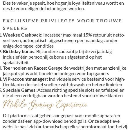
Des te vaker je speelt, hoe hoger je loyaliteitsniveau wordt en
des te voordeliger de beloningen worden.
EXCLUSIEVE PRIVILEGES VOOR TROUWE
SPELERS
Weekse Cashback:
Incasseer maximaal 15% retour uit netto-
verliezen, automatisch bijgeschreven per maandag zonder
enige doorspeel condities
Birthday bonus:
Bijzondere cadeautje bij de verjaardag
inclusief één persoonlijke bonus afgestemd op het
spelactiviteit
Toernooien en Races:
Geregelde wedstrijden met aanzienlijke
jackpots plus additionele beloningen voor top gamers
VIP-accountmanager:
Individuele service bestemd voor high-
tier klanten inclusief snellere withdrawals en betere limieten
Speciale Games:
Access richting speciale slots en tafelspellen
die alleen verkrijgbaar worden bestemd voor trouwe klanten
Mobile Gaming Experience
Dit platform staat geheel aangepast voor mobile apparaten
zonder dat een app-download benodigd is. Onze adaptieve
website past zich automatisch op elk schermformaat toe, hetzij