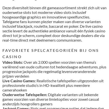
Deze diversiteit binnen dit gameassortiment strekt zich uit van
ouderwetse slots tot moderne video slots inclusief
hoogwaardige graphics en innovatieve speelfuncties.
Tafelgame fans kunnen plezier maken van diverse varianten
inclusief blackjack, roulette, baccarat en poker. De live casino
sectie levert de authentieke ambiance vanuit één fysiek casino
direct tot je scherm, compleet door deskundige dealers die via
real-time direct met deelnemers communiceren.
FAVORIETE SPELCATEGORIEËN BIJ ONS
CASINO
Video Slots:
Over als 2.000 spellen voorzien van thema’s
variërend van oude culturen tot hedendaagse adventures, plus
progressive jackpots die regelmatig levensveranderende
prijzen verdelen
Live Casino Games:
Realistische tafelspellen uitgezonden uit
professionele studio’s in HD-kwaliteit plus meerdere
camerahoeken
Ouderwetse Tafelspellen:
Digitale varianten uit bekende
games voorzien van diverse limietopties voor zowel casual
anderzijds hoogrollers gamers
Jackpot Games:
Slots met progressieve potjes dat iedere dag