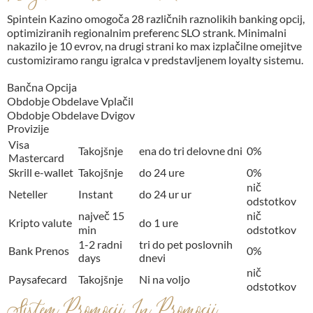
Spintein Kazino omogoča 28 različnih raznolikih banking opcij,
optimiziranih regionalnim preferenc SLO strank. Minimalni
nakazilo je 10 evrov, na drugi strani ko max izplačilne omejitve
customiziramo rangu igralca v predstavljenem loyalty sistemu.
Bančna Opcija
Obdobje Obdelave Vplačil
Obdobje Obdelave Dvigov
Provizije
Visa
Takojšnje
ena do tri delovne dni
0%
Mastercard
Skrill e-wallet
Takojšnje
do 24 ure
0%
nič
Neteller
Instant
do 24 ur ur
odstotkov
največ 15
nič
Kripto valute
do 1 ure
min
odstotkov
1-2 radni
tri do pet poslovnih
Bank Prenos
0%
days
dnevi
nič
Paysafecard
Takojšnje
Ni na voljo
odstotkov
Sistem Promocij In Promocij