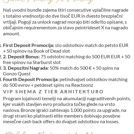
Naš uvodni bundle zajema štiri consecutive vplačilne nagrade
s totalno vrednostjo do dve tisoč EUR in dvesto brezplačni
vrtljaji. Pogoji za unlock nagrad morajo biti odkrito opisane, s
običajnim requirementom za stavo peintrideset X na nagrado
amount.
First Deposit Promocija:
sto odstotkov match do petsto EUR
+ 50 spinov na Book of Dead slot
2. Deposit Bonus:
75 odstotni matching do 500 EUR EUR + 50
free spinov na Starburst slot
3. Depozitni Nagrada:
50% match do 500 € + 50 spins na
Gonzo Quest
Fourth Deposit Promocija:
petindvajset odstotkov matching
do 500 evrov + petdeset spins na Reactoonz
VIP SHEMA Z TIER ARHITEKTURO
Program lojalnosti temelji na akumulaciji nagraditvenih points,
kjer vsakih stavljen evro producira točke glede na vrsto
naslova. Bronze igralci zahtevajo 1.000 points za upgrade, na
drugi strani ko platinasti elite members dobivajo posebne
mesečne cash back offers do dvajset odstotkov na losses.