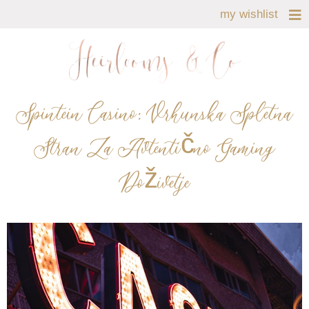
my wishlist
Spintein Casino: Vrhunska Spletna
Stran Za Avtentično Gaming
Doživetje