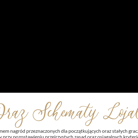
raz Schematy Lojal
m nagród przeznaczonych dla początkujących oraz stałych gracz
przy pozostawieniu przejrzystych zasad oraz osiągalnych kryter