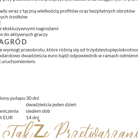
dy wraz z łączną wielkością profitów oraz bezpłatnych obrotów
onych środków
€
az ekskluzywnymi nagrodami
ne do aktywnych graczy
NAGRÓD
 wymogi przeobrotu, które różnią się od trzydziestopięciokrotnoś
andardowo dwadzieścia euro bądź odpowiednik w ramach odmienne
j uruchomieniem.
iony pułapu
30 dni
dwadzieścia jeden dzień
aniczenia
siedem dób
et EUR
14 dni
Także Przetwarzan