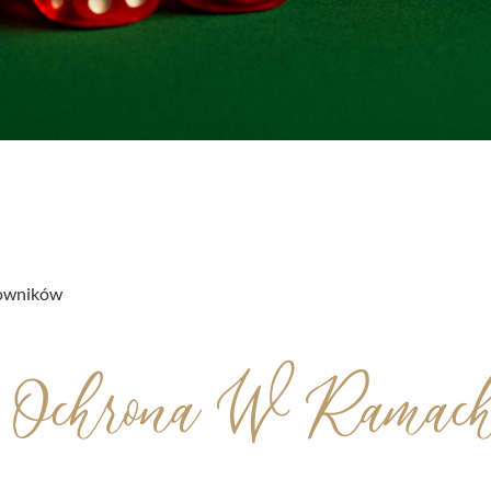
kowników
 Ochrona W Ramac