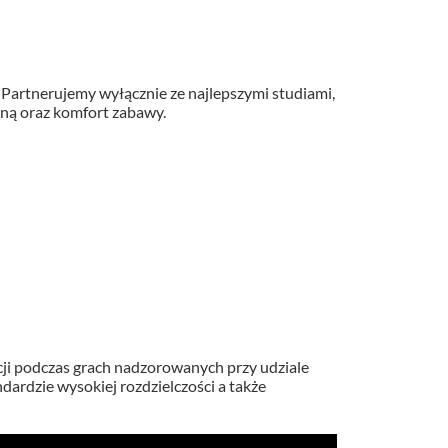
 Partnerujemy wyłącznie ze najlepszymi studiami,
lną oraz komfort zabawy.
cji podczas grach nadzorowanych przy udziale
ardzie wysokiej rozdzielczości a także