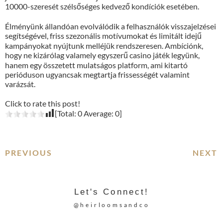
10000-szeresét szélsőséges kedvező kondíciók esetében.
Élményünk állandóan evolválódik a felhasználók visszajelzései
segítségével, friss szezonális motívumokat és limitált idejű
kampányokat nyújtunk melléjük rendszeresen. Ambíciónk,
hogy ne kizárólag valamely egyszerű casino játék legyünk,
hanem egy összetett mulatságos platform, ami kitartó
perióduson ugyancsak megtartja frissességét valamint
varázsát.
Click to rate this post!
[Total:
0
Average:
0
]
PREVIOUS
NEXT
Let's Connect!
@heirloomsandco