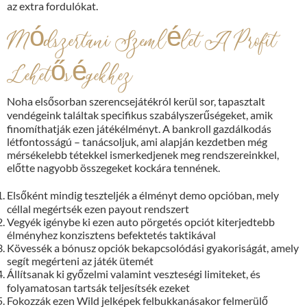
az extra fordulókat.
Módszertani Szemlélet A Profit
Lehetőségekhez
Noha elsősorban szerencsejátékról kerül sor, tapasztalt
vendégeink találtak specifikus szabályszerűségeket, amik
finomíthatják ezen játékélményt. A bankroll gazdálkodás
létfontosságú – tanácsoljuk, ami alapján kezdetben még
mérsékelebb tétekkel ismerkedjenek meg rendszereinkkel,
előtte nagyobb összegeket kockára tennének.
Elsőként mindig teszteljék a élményt demo opcióban, mely
céllal megértsék ezen payout rendszert
Vegyék igénybe ki ezen auto pörgetés opciót kiterjedtebb
élményhez konzisztens befektetés taktikával
Kövessék a bónusz opciók bekapcsolódási gyakoriságát, amely
segít megérteni az játék ütemét
Állítsanak ki győzelmi valamint veszteségi limiteket, és
folyamatosan tartsák teljesítsék ezeket
Fokozzák ezen Wild jelképek felbukkanásakor felmerülő