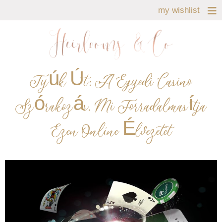
my wishlist
Tyúk Út: A Egyedi Casino
Szórakozás, Mi Forradalmasítja
Ezen Online Élvezetet