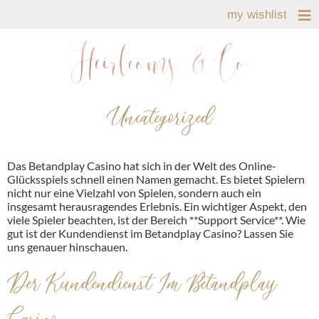
my wishlist
Uncategorized
Das
Betandplay
Casino hat sich in der Welt des Online-
Glücksspiels schnell einen Namen gemacht. Es bietet Spielern
nicht nur eine Vielzahl von Spielen, sondern auch ein
insgesamt herausragendes Erlebnis. Ein wichtiger Aspekt, den
viele Spieler beachten, ist der Bereich **Support Service**. Wie
gut ist der Kundendienst im Betandplay Casino? Lassen Sie
uns genauer hinschauen.
Der Kundendienst Im Betandplay