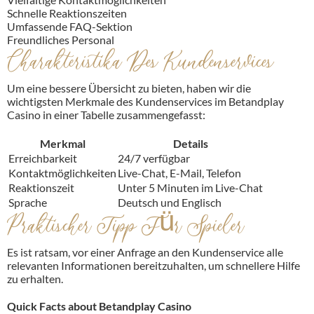
Schnelle Reaktionszeiten
Umfassende FAQ-Sektion
Freundliches Personal
Charakteristika Des Kundenservices
Um eine bessere Übersicht zu bieten, haben wir die
wichtigsten Merkmale des Kundenservices im Betandplay
Casino in einer Tabelle zusammengefasst:
Merkmal
Details
Erreichbarkeit
24/7 verfügbar
Kontaktmöglichkeiten
Live-Chat, E-Mail, Telefon
Reaktionszeit
Unter 5 Minuten im Live-Chat
Sprache
Deutsch und Englisch
Praktischer Tipp Für Spieler
Es ist ratsam, vor einer Anfrage an den Kundenservice alle
relevanten Informationen bereitzuhalten, um schnellere Hilfe
zu erhalten.
Quick Facts about Betandplay Casino