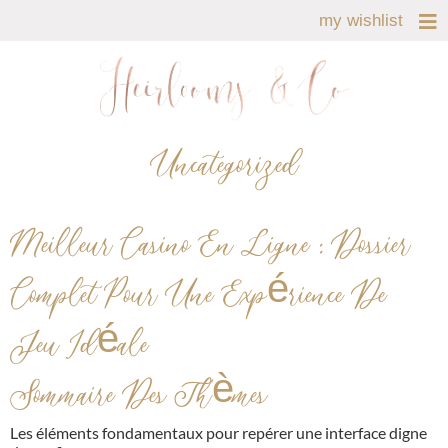
my wishlist
Uncategorized
Meilleur Casino En Ligne : Dossier
Complet Pour Une Expérience De
Jeu Idéale
Sommaire Des Thèmes
Les éléments fondamentaux pour repérer une interface digne