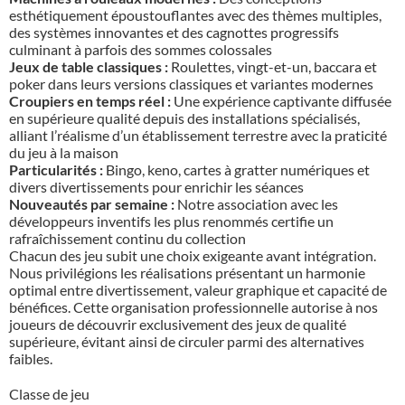
esthétiquement époustouflantes avec des thèmes multiples,
des systèmes innovantes et des cagnottes progressifs
culminant à parfois des sommes colossales
Jeux de table classiques :
Roulettes, vingt-et-un, baccara et
poker dans leurs versions classiques et variantes modernes
Croupiers en temps réel :
Une expérience captivante diffusée
en supérieure qualité depuis des installations spécialisés,
alliant l’réalisme d’un établissement terrestre avec la praticité
du jeu à la maison
Particularités :
Bingo, keno, cartes à gratter numériques et
divers divertissements pour enrichir les séances
Nouveautés par semaine :
Notre association avec les
développeurs inventifs les plus renommés certifie un
rafraîchissement continu du collection
Chacun des jeu subit une choix exigeante avant intégration.
Nous privilégions les réalisations présentant un harmonie
optimal entre divertissement, valeur graphique et capacité de
bénéfices. Cette organisation professionnelle autorise à nos
joueurs de découvrir exclusivement des jeux de qualité
supérieure, évitant ainsi de circuler parmi des alternatives
faibles.
Classe de jeu