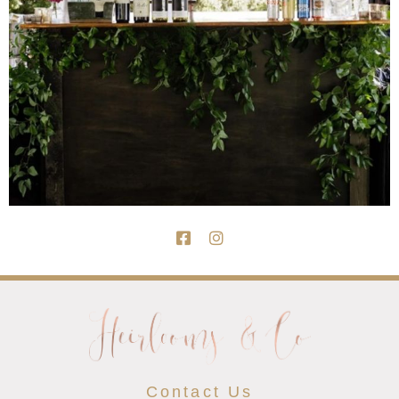
Contact Us