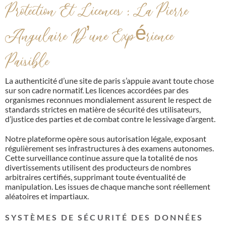
Protection Et Licences : La Pierre
Angulaire D’une Expérience
Paisible
La authenticité d’une site de paris s’appuie avant toute chose
sur son cadre normatif. Les licences accordées par des
organismes reconnues mondialement assurent le respect de
standards strictes en matière de sécurité des utilisateurs,
d’justice des parties et de combat contre le lessivage d’argent.
Notre plateforme opère sous autorisation légale, exposant
régulièrement ses infrastructures à des examens autonomes.
Cette surveillance continue assure que la totalité de nos
divertissements utilisent des producteurs de nombres
arbitraires certifiés, supprimant toute éventualité de
manipulation. Les issues de chaque manche sont réellement
aléatoires et impartiaux.
SYSTÈMES DE SÉCURITÉ DES DONNÉES