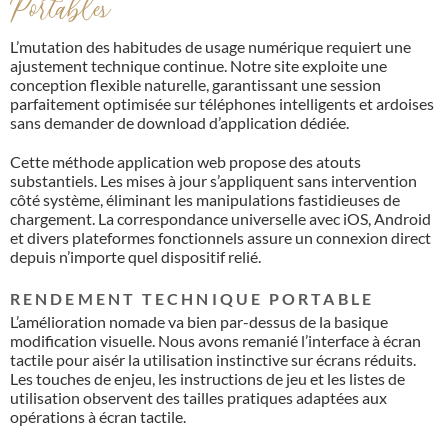
Portables
L’mutation des habitudes de usage numérique requiert une
ajustement technique continue. Notre site exploite une
conception flexible naturelle, garantissant une session
parfaitement optimisée sur téléphones intelligents et ardoises
sans demander de download d’application dédiée.
Cette méthode application web propose des atouts
substantiels. Les mises à jour s’appliquent sans intervention
côté système, éliminant les manipulations fastidieuses de
chargement. La correspondance universelle avec iOS, Android
et divers plateformes fonctionnels assure un connexion direct
depuis n’importe quel dispositif relié.
RENDEMENT TECHNIQUE PORTABLE
L’amélioration nomade va bien par-dessus de la basique
modification visuelle. Nous avons remanié l’interface à écran
tactile pour aisér la utilisation instinctive sur écrans réduits.
Les touches de enjeu, les instructions de jeu et les listes de
utilisation observent des tailles pratiques adaptées aux
opérations à écran tactile.