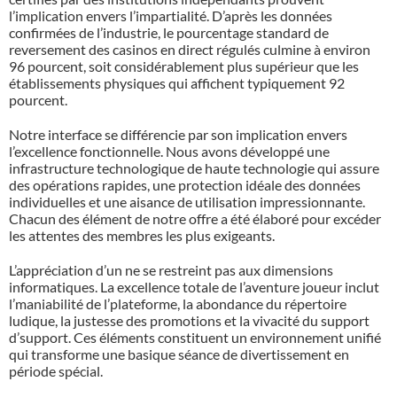
l’implication envers l’impartialité. D’après les données
confirmées de l’industrie, le pourcentage standard de
reversement des casinos en direct régulés culmine à environ
96 pourcent, soit considérablement plus supérieur que les
établissements physiques qui affichent typiquement 92
pourcent.
Notre interface se différencie par son implication envers
l’excellence fonctionnelle. Nous avons développé une
infrastructure technologique de haute technologie qui assure
des opérations rapides, une protection idéale des données
individuelles et une aisance de utilisation impressionnante.
Chacun des élément de notre offre a été élaboré pour excéder
les attentes des membres les plus exigeants.
L’appréciation d’un ne se restreint pas aux dimensions
informatiques. La excellence totale de l’aventure joueur inclut
l’maniabilité de l’plateforme, la abondance du répertoire
ludique, la justesse des promotions et la vivacité du support
d’support. Ces éléments constituent un environnement unifié
qui transforme une basique séance de divertissement en
période spécial.