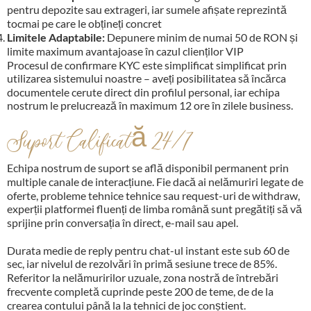
pentru depozite sau extrageri, iar sumele afișate reprezintă
tocmai pe care le obțineți concret
Limitele Adaptabile:
Depunere minim de numai 50 de RON și
limite maximum avantajoase în cazul clienților VIP
Procesul de confirmare KYC este simplificat simplificat prin
utilizarea sistemului noastre – aveți posibilitatea să încărca
documentele cerute direct din profilul personal, iar echipa
nostrum le prelucrează în maximum 12 ore în zilele business.
Suport Calificată 24/7
Echipa nostrum de suport se află disponibil permanent prin
multiple canale de interacțiune. Fie dacă ai nelămuriri legate de
oferte, probleme tehnice tehnice sau request-uri de withdraw,
experții platformei fluenți de limba română sunt pregătiți să vă
sprijine prin conversația în direct, e-mail sau apel.
Durata medie de reply pentru chat-ul instant este sub 60 de
sec, iar nivelul de rezolvări în primă sesiune trece de 85%.
Referitor la nelămuririlor uzuale, zona nostră de întrebări
frecvente completă cuprinde peste 200 de teme, de de la
crearea contului până la la tehnici de joc conștient.