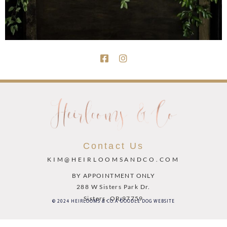
Contact Us
KIM@HEIRLOOMSANDCO.COM
BY APPOINTMENT ONLY
288 W Sisters Park Dr.
Sisters, OR 97759
© 2024 HEIRLOOMS & CO.
A DOODLE DOG WEBSITE