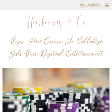
my wishlist
Vegas Hero Casino: Je Volledige
Gids Voor Digitaal Entertainment