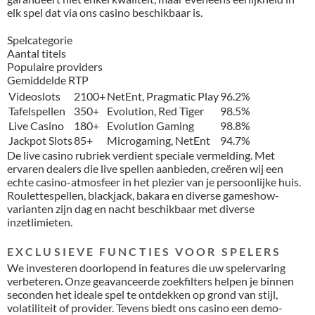
elk spel dat via ons casino beschikbaar is.
Spelcategorie
Aantal titels
Populaire providers
Gemiddelde RTP
Videoslots
2100+
NetEnt, Pragmatic Play
96.2%
Tafelspellen
350+
Evolution, Red Tiger
98.5%
Live Casino
180+
Evolution Gaming
98.8%
Jackpot Slots
85+
Microgaming, NetEnt
94.7%
De live casino rubriek verdient speciale vermelding. Met
ervaren dealers die live spellen aanbieden, creëren wij een
echte casino-atmosfeer in het plezier van je persoonlijke huis.
Roulettespellen, blackjack, bakara en diverse gameshow-
varianten zijn dag en nacht beschikbaar met diverse
inzetlimieten.
EXCLUSIEVE FUNCTIES VOOR SPELERS
We investeren doorlopend in features die uw spelervaring
verbeteren. Onze geavanceerde zoekfilters helpen je binnen
seconden het ideale spel te ontdekken op grond van stijl,
volatiliteit of provider. Tevens biedt ons casino een demo-