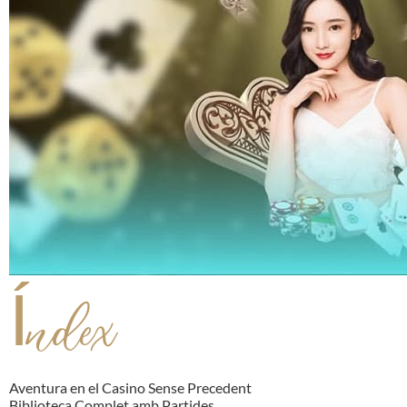
Índex
Aventura en el Casino Sense Precedent
Biblioteca Complet amb Partides