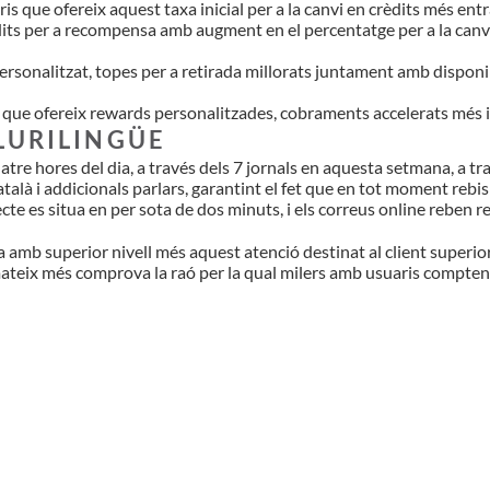
ris que ofereix aquest taxa inicial per a la canvi en crèdits més 
its per a recompensa amb augment en el percentatge per a la can
rsonalitzat, topes per a retirada millorats juntament amb disponibi
 que ofereix rewards personalitzades, cobraments accelerats més 
LURILINGÜE
atre hores del dia, a través dels 7 jornals en aquesta setmana, a t
là i addicionals parlars, garantint el fet que en tot moment rebis
e es situa en per sota de dos minuts, i els correus online reben repl
a amb superior nivell més aquest atenció destinat al client superior
ateix més comprova la raó per la qual milers amb usuaris compten 