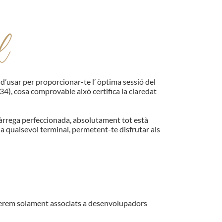
l
 d’usar per proporcionar-te l’ òptima sessió del
34), cosa comprovable això certifica la claredat
e càrrega perfeccionada, absolutament tot està
 a qualsevol terminal, permetent-te disfrutar als
 Operem solament associats a desenvolupadors