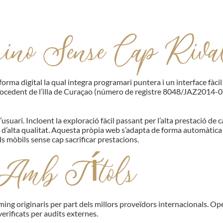
sino Sense Cap Riva
orma digital la qual integra programari puntera i un interface fàcil
 procedent de l’illa de Curaçao (número de registre 8048/JAZ2014-0
l’usuari. Incloent la exploració fàcil passant per l’alta prestació d
 i d’alta qualitat. Aquesta pròpia web s’adapta de forma automàtica
ls mòbils sense cap sacrificar prestacions.
l Amb Títols
aming originaris per part dels millors proveïdors internacionals.
erificats per audits externes.