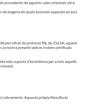
nals procedents de aquests sales orientals ultra
 de bogeria els quals fusionen aspectes en jocs
litzem xifrat de protocol SSL de 256 bit, aquest
ns la nostra present web es troben certificats
les més suports d’assistència per a tots aquells
b honest.
ls cobraments. Aquesta pròpia filosofia és