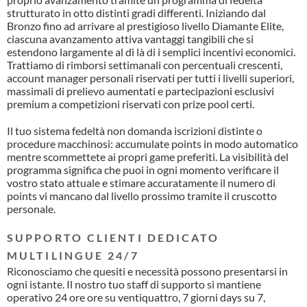
strutturato in otto distinti gradi differenti. Iniziando dal
Bronzo fino ad arrivare al prestigioso livello Diamante Elite,
ciascuna avanzamento attiva vantaggi tangibili che si
estendono largamente al di là di i semplici incentivi economici.
Trattiamo di rimborsi settimanali con percentuali crescenti,
account manager personali riservati per tutti i livelli superiori,
massimali di prelievo aumentati e partecipazioni esclusivi
premium a competizioni riservati con prize pool certi.
Il tuo sistema fedeltà non domanda iscrizioni distinte o
procedure macchinosi: accumulate points in modo automatico
mentre scommettete ai propri game preferiti. La visibilità del
programma significa che puoi in ogni momento verificare il
vostro stato attuale e stimare accuratamente il numero di
points vi mancano dal livello prossimo tramite il cruscotto
personale.
SUPPORTO CLIENTI DEDICATO
MULTILINGUE 24/7
Riconosciamo che quesiti e necessità possono presentarsi in
ogni istante. Il nostro tuo staff di supporto si mantiene
operativo 24 ore ore su ventiquattro, 7 giorni days su 7,