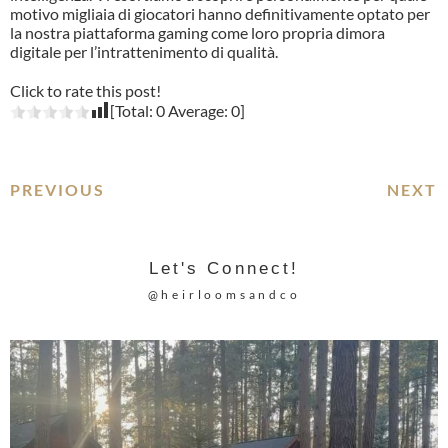
motivo migliaia di giocatori hanno definitivamente optato per
la nostra piattaforma gaming come loro propria dimora
digitale per l’intrattenimento di qualità.
Click to rate this post!
[Total:
0
Average:
0
]
PREVIOUS
NEXT
Let's Connect!
@heirloomsandco