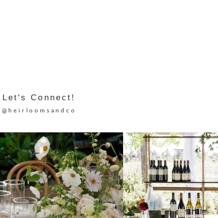
Let's Connect!
@heirloomsandco