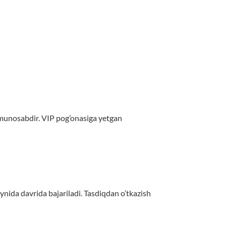
sh munosabdir. VIP pog’onasiga yetgan
aynida davrida bajariladi. Tasdiqdan o’tkazish