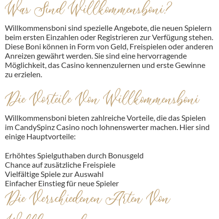
Was Sind Willkommensboni?
Willkommensboni sind spezielle Angebote, die neuen Spielern
beim ersten Einzahlen oder Registrieren zur Verfügung stehen.
Diese Boni können in Form von Geld, Freispielen oder anderen
Anreizen gewährt werden. Sie sind eine hervorragende
Möglichkeit, das Casino kennenzulernen und erste Gewinne
zu erzielen.
Die Vorteile Von Willkommensboni
Willkommensboni bieten zahlreiche Vorteile, die das Spielen
im CandySpinz Casino noch lohnenswerter machen. Hier sind
einige Hauptvorteile:
Erhöhtes Spielguthaben durch Bonusgeld
Chance auf zusätzliche Freispiele
Vielfältige Spiele zur Auswahl
Einfacher Einstieg für neue Spieler
Die Verschiedenen Arten Von