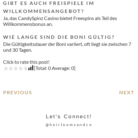
GIBT ES AUCH FREISPIELE IM
WILLKOMMENSANGEBOT?
Ja, das CandySpinz Casino bietet Freespins als Teil des
Willkommensbonus an.
WIE LANGE SIND DIE BONI GÜLTIG?
Die Gültigkeitsdauer der Boni variiert, oft liegt sie zwischen 7
und 30 Tagen.
Click to rate this post!
[Total:
0
Average:
0
]
PREVIOUS
NEXT
Let's Connect!
@heirloomsandco