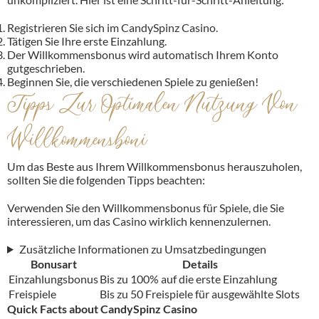
Registrieren Sie sich im CandySpinz Casino.
Tätigen Sie Ihre erste Einzahlung.
Der Willkommensbonus wird automatisch Ihrem Konto
gutgeschrieben.
Beginnen Sie, die verschiedenen Spiele zu genießen!
Tipps Zur Optimalen Nutzung Von
Willkommensboni
Um das Beste aus Ihrem Willkommensbonus herauszuholen,
sollten Sie die folgenden Tipps beachten:
Verwenden Sie den Willkommensbonus für Spiele, die Sie
interessieren, um das Casino wirklich kennenzulernen.
Zusätzliche Informationen zu Umsatzbedingungen
Bonusart
Details
Einzahlungsbonus
Bis zu 100% auf die erste Einzahlung
Freispiele
Bis zu 50 Freispiele für ausgewählte Slots
Quick Facts about CandySpinz Casino