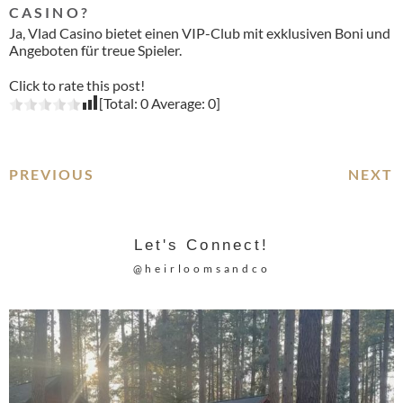
CASINO?
Ja, Vlad Casino bietet einen VIP-Club mit exklusiven Boni und
Angeboten für treue Spieler.
Click to rate this post!
[Total:
0
Average:
0
]
PREVIOUS
NEXT
Let's Connect!
@heirloomsandco