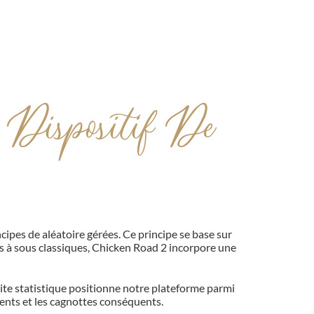
Dispositif De
cipes de aléatoire gérées. Ce principe se base sur
 à sous classiques,
Chicken Road 2
incorpore une
te statistique positionne notre plateforme parmi
ents et les cagnottes conséquents.