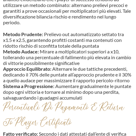
utilizzare un metodo combinato: alternano prelievi precoci e
garantiti a prove occasionali per moltiplicatori più elevati. Tale
diversificazione bilancia rischio e rendimento nel lungo
periodo.
Metodo Prudente:
Prelievo out automatizzato settato tra
x1.5 e x2.5, garantendo profitti costanti ma contenuti con
ridotto rischio di sconfitta totale della puntata
Metodo Audace:
Mirare a moltiplicatori superiori a x10,
tollerando una percentuale di fallimento più elevata in cambio
di vittorie possibilmente significative
Approccio Equilibrato:
Alternare le due tattiche precedenti,
dedicando il 70% delle puntate all’approccio prudente e il 30%
a quello audace per massimizzare il rapporto pericolo-ritorno
Sistema a Progressione:
Aumentare gradualmente le puntate
dopo ogni vittoria e tornare al minimo dopo una perdita,
salvaguardando i guadagni accumulati
Percentuali Di Pagamento E Return
To Player Certificato
Fatto verificato:
Secondo i dati attestati dall’ente di verifica