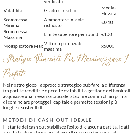
verificato
Media-
Volatilità
Grado di rischio
Elevata
Scommessa
Ammontare iniziale
€0.10
Minima
richiesto
Scommessa
Limite superiore per round
€100
Massima
Vittoria potenziale
Moltiplicatore Max
x5000
massima
Strategie Vincenti Per Massimizzare I
Profitti
Nel nostro gioco, l’approccio strategico può fare la differenza
tra partite redditizie e perdite evitabili. La gestione del bankroll
acquisisce una rilevanza cruciale: stabilire confini chiari prima
di cominciare protegge il capitale e permette sessioni più
lunghe e sostenibili.
METODI DI CASH OUT IDEALE
Il istante del cash out stabilisce l’esito di ciascuna partita. I dati
analitici evidenziano che i player di successo tendono ad