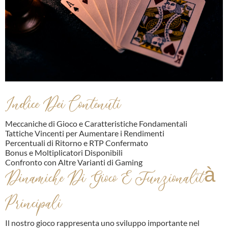
Indice Dei Contenuti
Meccaniche di Gioco e Caratteristiche Fondamentali
Tattiche Vincenti per Aumentare i Rendimenti
Percentuali di Ritorno e RTP Confermato
Bonus e Moltiplicatori Disponibili
Confronto con Altre Varianti di Gaming
Dinamiche Di Gioco E Funzionalità
Principali
Il nostro gioco rappresenta uno sviluppo importante nel