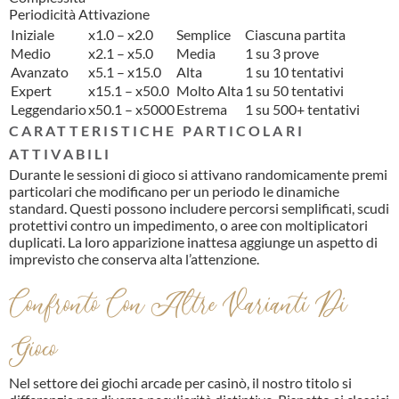
Periodicità Attivazione
Iniziale
x1.0 – x2.0
Semplice
Ciascuna partita
Medio
x2.1 – x5.0
Media
1 su 3 prove
Avanzato
x5.1 – x15.0
Alta
1 su 10 tentativi
Expert
x15.1 – x50.0
Molto Alta
1 su 50 tentativi
Leggendario
x50.1 – x5000
Estrema
1 su 500+ tentativi
CARATTERISTICHE PARTICOLARI
ATTIVABILI
Durante le sessioni di gioco si attivano randomicamente premi
particolari che modificano per un periodo le dinamiche
standard. Questi possono includere percorsi semplificati, scudi
protettivi contro un impedimento, o aree con moltiplicatori
duplicati. La loro apparizione inattesa aggiunge un aspetto di
imprevisto che conserva alta l’attenzione.
Confronto Con Altre Varianti Di
Gioco
Nel settore dei giochi arcade per casinò, il nostro titolo si