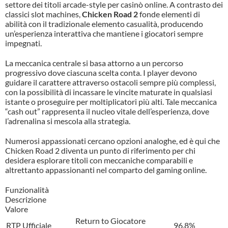
settore dei titoli arcade-style per casinò online. A contrasto dei
classici slot machines,
Chicken Road 2
fonde elementi di
abilità con il tradizionale elemento casualità, producendo
un’esperienza interattiva che mantiene i giocatori sempre
impegnati.
La meccanica centrale si basa attorno a un percorso
progressivo dove ciascuna scelta conta. I player devono
guidare il carattere attraverso ostacoli sempre più complessi,
con la possibilità di incassare le vincite maturate in qualsiasi
istante o proseguire per moltiplicatori più alti. Tale meccanica
“cash out” rappresenta il nucleo vitale dell’esperienza, dove
l’adrenalina si mescola alla strategia.
Numerosi appassionati cercano opzioni analoghe, ed è qui che
Chicken Road 2
diventa un punto di riferimento per chi
desidera esplorare titoli con meccaniche comparabili e
altrettanto appassionanti nel comparto del gaming online.
Funzionalità
Descrizione
Valore
Return to Giocatore
RTP Ufficiale
96.8%