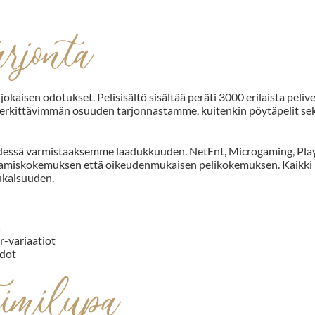
rjonta
jokaisen odotukset. Pelisisältö sisältää peräti 3000 erilaista pelive
rkittävimmän osuuden tarjonnastamme, kuitenkin pöytäpelit sekä
ydessä varmistaaksemme laadukkuuden. NetEnt, Microgaming, Pla
iskokemuksen että oikeudenmukaisen pelikokemuksen. Kaikki pel
ukaisuuden.
t
er-variaatiot
hdot
imilupa