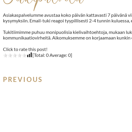
Asiakaspalvelumme avustaa koko päivän kattavasti 7 päivänä vii
kysymyksiin. Email-tuki reagoi tyypillisesti 2-4 tunnin kuluessa
Tukitiimimme puhuu monipuolisia kielivaihtoehtoja, mukaan lukien 
kommunikaatiovirheitä. Aikomuksemme on korjaamaan kunkin ongelm
Click to rate this post!
[Total:
0
Average:
0
]
PREVIOUS