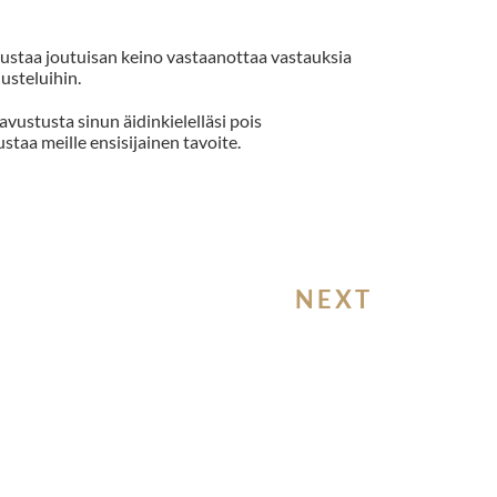
dustaa joutuisan keino vastaanottaa vastauksia
usteluihin.
avustusta sinun äidinkielelläsi pois
taa meille ensisijainen tavoite.
NEXT