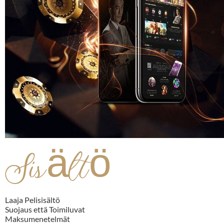
Sisältö
Laaja Pelisisältö
Suojaus että Toimiluvat
Maksumenetelmät