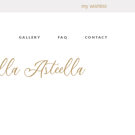
my wishlist
GALLERY
FAQ
CONTACT
lla Asteella