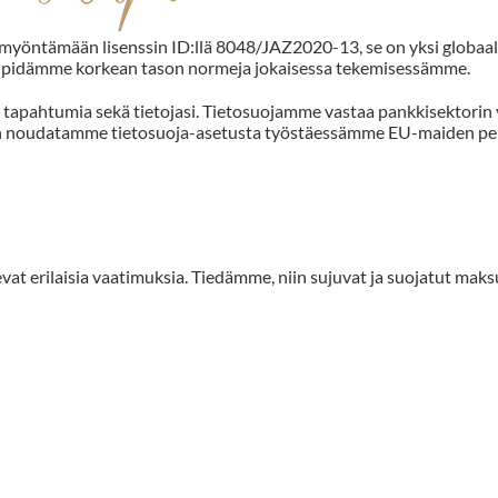
ntämään lisenssin ID:llä 8048/JAZ2020-13, se on yksi globaalis
tä pidämme korkean tason normeja jokaisessa tekemisessämme.
 tapahtumia sekä tietojasi. Tietosuojamme vastaa pankkisektorin v
in noudatamme tietosuoja-asetusta työstäessämme EU-maiden pel
t erilaisia vaatimuksia. Tiedämme, niin sujuvat ja suojatut mak