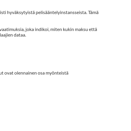
ti hyväksytyistä pelisääntelyinstansseista. Tämä
aatimuksia, joka indikoi, miten kukin maksu että
aajien dataa.
sut ovat olennainen osa myönteistä