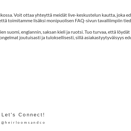
kossa. Voit ottaa yhteyttä meidät live-keskustelun kautta, joka e
, että toimitamme lisäksi monipuolisen FAQ-sivun tavalliimpiin tied
suomi, englannin, saksan kieli ja ruotsi. Tuo turvaa, että löydät 
at joutuisasti ja tuloksellisesti, sillä asiakastyytyväisyys edus
Let's Connect!
@heirloomsandco