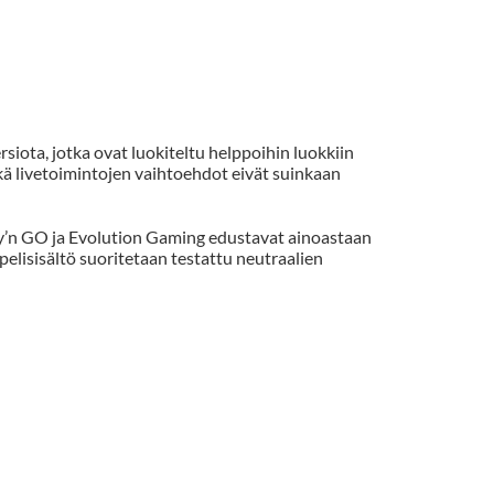
rsiota, jotka ovat luokiteltu helppoihin luokkiin
 livetoimintojen vaihtoehdot eivät suinkaan
y’n GO ja Evolution Gaming edustavat ainoastaan
isisältö suoritetaan testattu neutraalien